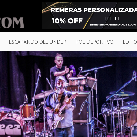
ESCAPANDO DEL UNDER
POLIDEPORTIVO
EDITO