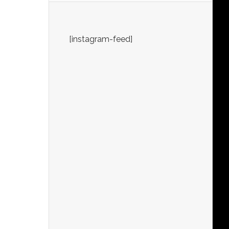
[instagram-feed]