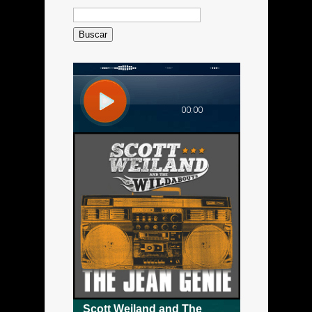
Buscar: