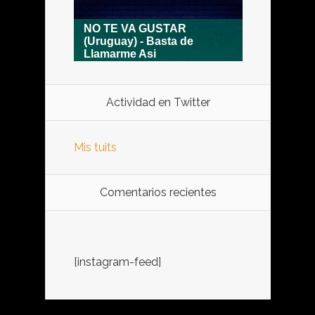
Actividad en Twitter
Mis tuits
Comentarios recientes
[instagram-feed]