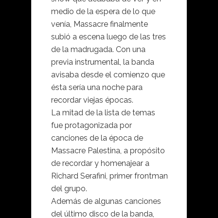
medio de la espera de lo que
venía, Massacre finalmente
subió a escena luego de las tres
de la madrugada. Con una
previa instrumental, la banda
avisaba desde el comienzo que
ésta sería una noche para
recordar viejas épocas.
La mitad de la lista de temas
fue protagonizada por
canciones de la época de
Massacre Palestina, a propósito
de recordar y homenajear a
Richard Serafini, primer frontman
del grupo.
Además de algunas canciones
del último disco de la banda,