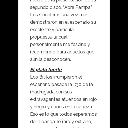
segundo disco, “Abra Pampa”,
Los Cocaleros una vez más
demostraron en el escenario su
excelente y particular
propuesta, la cual
personalmente me fascina y
recomiendo para aquellos que
aún la desconocen.
El plato fuerte
Los Brujos irrumpieron el
escenario pasada la 1:30 de la
madrugada con sus
extravagantes atuendos en rojo
y negro y conos en la cabeza.
Eso es lo que todos esperamos
de la banda: lo raro y extraño,