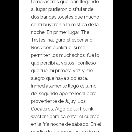
tempraneros que iban llegando
al lugar, pudieron disfrutar de
dos bandas locales que mucho
contribuyeron a la mística de la
noche. En primer lugar, The
Tristes inauguró el escenario.
Rock con punkitud, si me
permiten los muchachos, fue lo
que percibí al verlos -confieso
que fue mi primera vez y me
alegro que haya sido esta.
Inmediatamente llegó el turno
del segundo aporte local pero
proveniente de Jujuy, Los
Cocaleros. Algo de surf punk
western para calentar el cuerpo
en la fría noche de sábado. En el
medio de la presentación de su