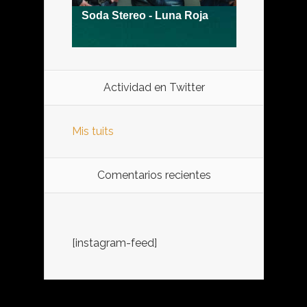
Actividad en Twitter
Mis tuits
Comentarios recientes
[instagram-feed]