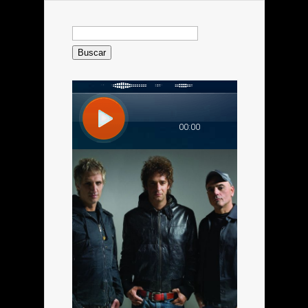
Buscar: