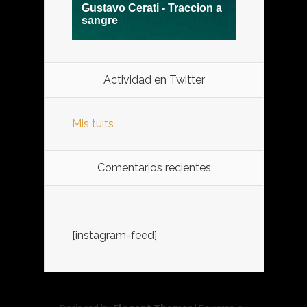
Actividad en Twitter
Mis tuits
Comentarios recientes
[instagram-feed]