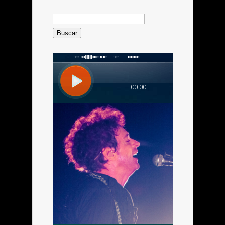
Buscar: