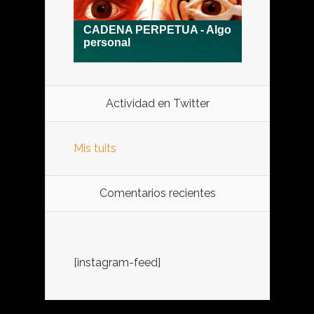
Actividad en Twitter
Mis tuits
Comentarios recientes
[instagram-feed]