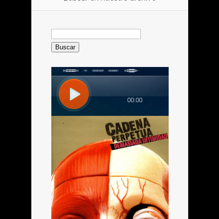
Buscar: