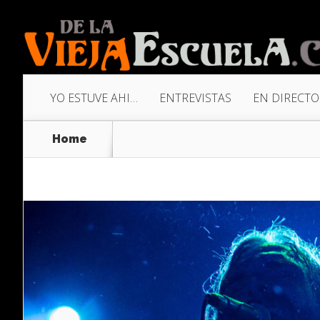
YO ESTUVE AHI…
ENTREVISTAS
EN DIRECTO
Home