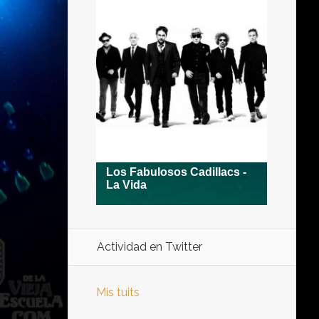
Actividad en Twitter
Mis tuits