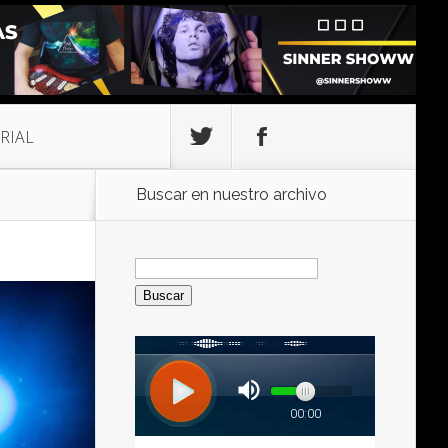
RIAL
Buscar en nuestro archivo
Buscar: