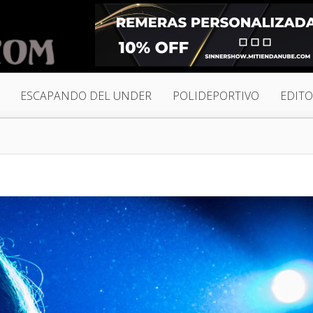
ESCAPANDO DEL UNDER
POLIDEPORTIVO
EDITO