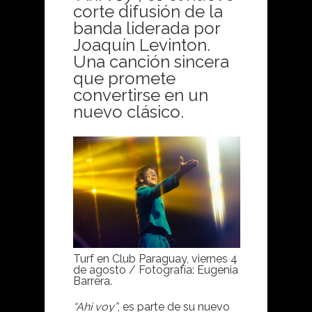
corte difusión de la
banda liderada por
Joaquín Levinton.
Una canción sincera
que promete
convertirse en un
nuevo clásico.
Turf en Club Paraguay, viernes 4
de agosto / Fotografía: Eugenia
Barrera.
“Ahi voy”
, es parte de su nuevo