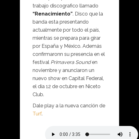
trabajo discografico llamado
“Renacimiento”
. Disco que la
banda esta presentando
actualmente por todo el país,
mientras se prepara para girar
por España y México. Además
confirmaronn su presencia en el
festival
Primavera Sound
en
noviembre y anunciaron un
nuevo show en Capital Federal,
el día 12 de octubre en Niceto
Club.
Dale play a la nueva canción de
Turf
.