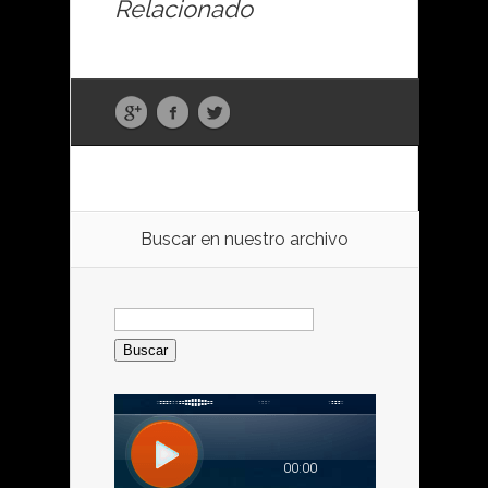
Relacionado
Buscar en nuestro archivo
Buscar: