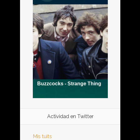
Actividad en Twitter
Mis tuits