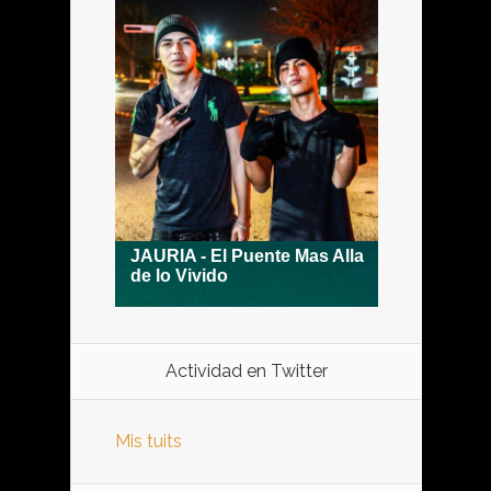
Actividad en Twitter
Mis tuits