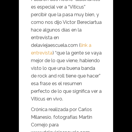
es especial ver a “Viticus”
percibír que la pasa muy bien, y
como nos dijo Víctor Bereciartua
hace algunos días en la
entrevista en
delaviejaescuela.com (
link a
entrevista
) “que la gente se vaya
mejor de lo que viene, habiendo
visto lo que una buena banda
de rock and roll tiene que hacer”
esa frase es el resumen
perfecto de lo que significa ver a
Viticus en vivo.
Crónica realizada por Carlos
Milanesio, fotografías Martin
Cornejo para