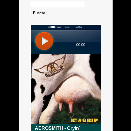
Buscar: