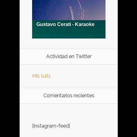
Actividad en Twitter
Mis tuits
Comentarios recientes
[instagram-feed]