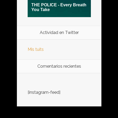
Actividad en Twitter
Mis tuits
Comentarios recientes
[instagram-feed]