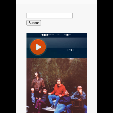
Buscar: