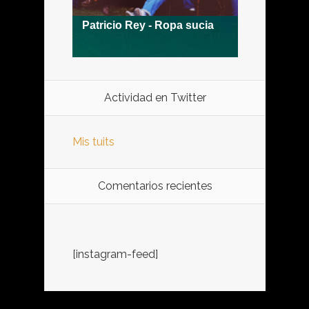
Actividad en Twitter
Mis tuits
Comentarios recientes
[instagram-feed]