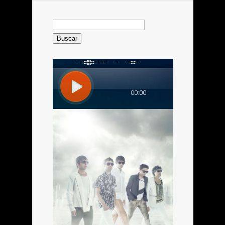
Buscar: