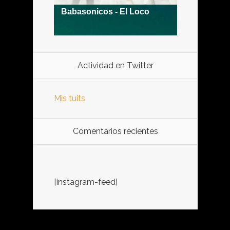
Actividad en Twitter
Mis tuits
Comentarios recientes
[instagram-feed]