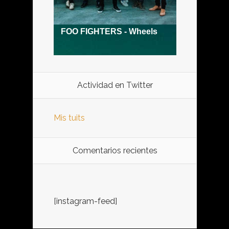
Actividad en Twitter
Mis tuits
Comentarios recientes
[instagram-feed]