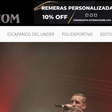
ESCAPANDO DEL UNDER
POLIDEPORTIVO
EDITO