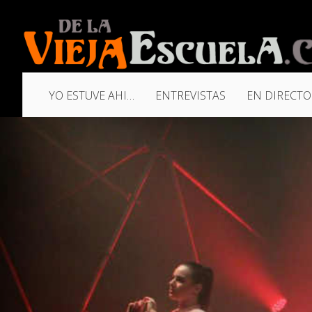
YO ESTUVE AHI…
ENTREVISTAS
EN DIRECTO