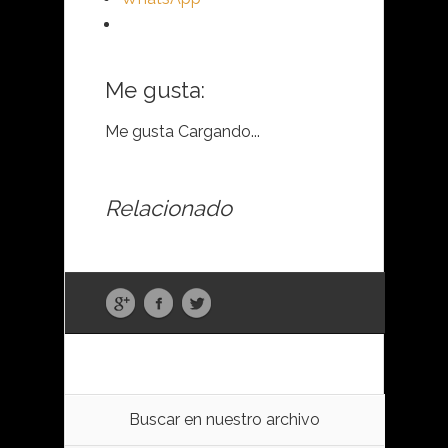
Me gusta:
Me gusta
Cargando...
Relacionado
Buscar en nuestro archivo