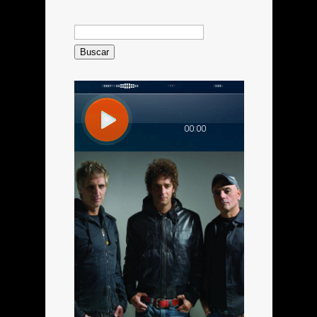
Buscar: