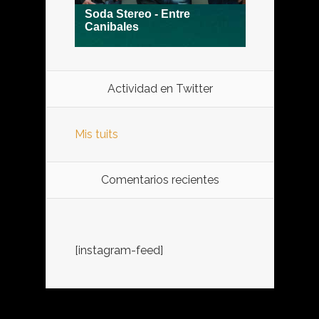
Actividad en Twitter
Mis tuits
Comentarios recientes
[instagram-feed]