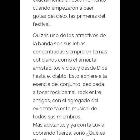
cuando empezaron a caer
gotas del cielo, las primeras del
festival.
Quizás uno de los atractivos de
la banda son sus letras,
concentradas siempre en temas
cotidianos como el amor, la
amistad, los vicios, y desde Dios
hasta el diablo. Esto adhiere a la
esencia del conjunto, dedicada
a tocar rock barrial, rock entre
amigos, con el agregado del
evidente talento musical de
todos sus miembros.
Más adelante, y ya con la lluvia
cobrando fuerza, sonó ¿Qué es