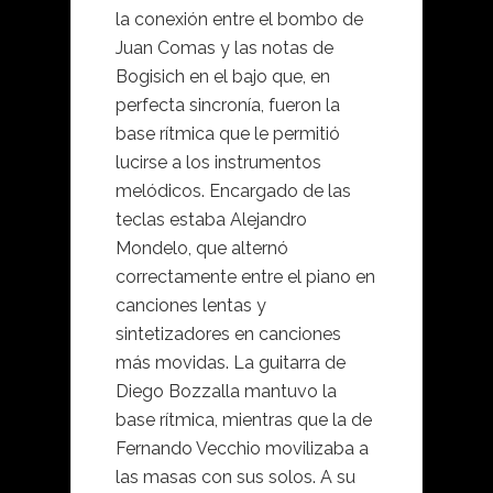
la conexión entre el bombo de
Juan Comas y las notas de
Bogisich en el bajo que, en
perfecta sincronía, fueron la
base rítmica que le permitió
lucirse a los instrumentos
melódicos. Encargado de las
teclas estaba Alejandro
Mondelo, que alternó
correctamente entre el piano en
canciones lentas y
sintetizadores en canciones
más movidas. La guitarra de
Diego Bozzalla mantuvo la
base rítmica, mientras que la de
Fernando Vecchio movilizaba a
las masas con sus solos. A su