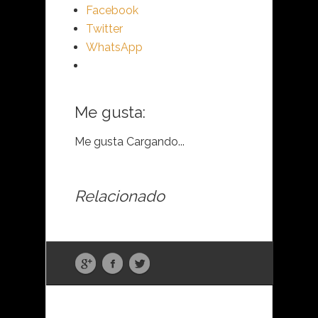
Facebook
Twitter
WhatsApp
Me gusta:
Me gusta
Cargando...
Relacionado