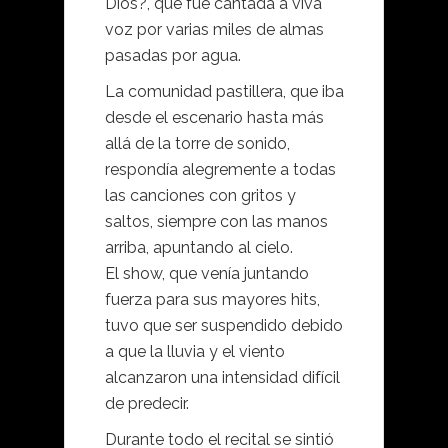
Dios?, que fue cantada a viva
voz por varias miles de almas
pasadas por agua.
La comunidad pastillera, que iba
desde el escenario hasta más
allá de la torre de sonido,
respondía alegremente a todas
las canciones con gritos y
saltos, siempre con las manos
arriba, apuntando al cielo.
El show, que venía juntando
fuerza para sus mayores hits,
tuvo que ser suspendido debido
a que la lluvia y el viento
alcanzaron una intensidad difícil
de predecir.
Durante todo el recital se sintió