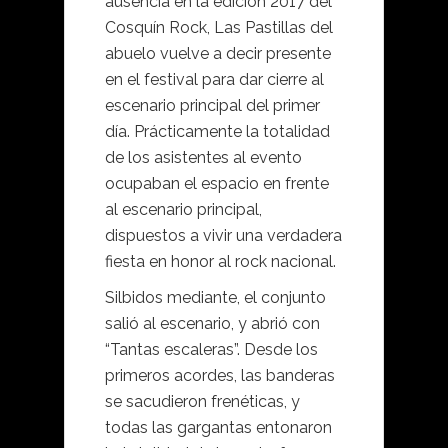
ausencia en la edición 2017 del
Cosquín Rock, Las Pastillas del
abuelo vuelve a decir presente
en el festival para dar cierre al
escenario principal del primer
día. Prácticamente la totalidad
de los asistentes al evento
ocupaban el espacio en frente
al escenario principal,
dispuestos a vivir una verdadera
fiesta en honor al rock nacional.
Silbidos mediante, el conjunto
salió al escenario, y abrió con
“Tantas escaleras”. Desde los
primeros acordes, las banderas
se sacudieron frenéticas, y
todas las gargantas entonaron