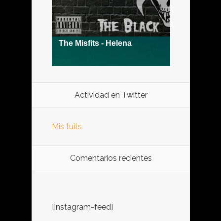
Actividad en Twitter
Mis tuits
Comentarios recientes
[instagram-feed]