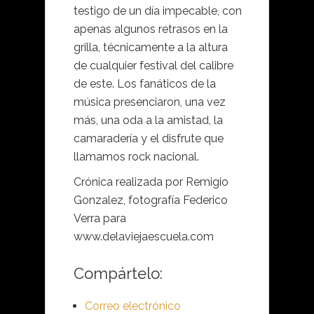
testigo de un día impecable, con
apenas algunos retrasos en la
grilla, técnicamente a la altura
de cualquier festival del calibre
de este. Los fanáticos de la
música presenciaron, una vez
más, una oda a la amistad, la
camaradería y el disfrute que
llamamos rock nacional.
Crónica realizada por Remigio
Gonzalez, fotografía Federico
Verra para
www.delaviejaescuela.com
Compártelo:
Correo electrónico