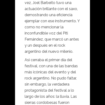
vez, Joel Barbeito tuvo una
actuación brillante con el saxo,
demostrando una eficiencia
ejemplar con ese instrumento. Y
como no mencionar la
inconfundible voz del Piti
Fernández, que marcó un antes
y un después en el rock
argentino del nuevo milenio.
Así cerraba el primer día del
festival, con una de las bandas
más icónicas del evento y del
rock argentino. No pudo faltar,
sin embargo, la verdadera
protagonista del festival a lo
largo de los años: la lluvia. Las
sierras cordobesas fueron