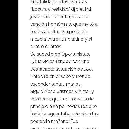
la totalidad de las estrofas.
“Locura y realidad” dijo el Piti
justo antes de interpretar la
canción homónima, que invitó a
todos a bailar esa perfecta
mezcla entre ritmo latino y el
cuatro cuartos.
Se sucedieron Oportunistas,
¿Que vicios tengo? con una
destacable actuación de Joel
Barbeito en el saxo y Dónde
esconder tantas manos.
Siguió Absolutismos y Amar y
envejecer, que fue coreada de
principio a fin por todos los que
todavía aguantaban de pie a las
dos de la mañana. Fue
exactamente en este momento