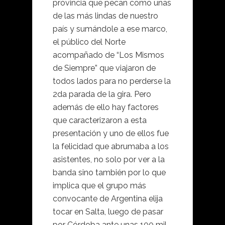
provincia que pecan como unas
de las más lindas de nuestro
país y sumándole a ese marco,
el público del Norte
acompañado de “Los Mismos
de Siempre” que viajaron de
todos lados para no perderse la
2da parada de la gira. Pero
además de ello hay factores
que caracterizaron a esta
presentación y uno de ellos fue
la felicidad que abrumaba a los
asistentes, no solo por ver a la
banda sino también por lo que
implica que el grupo más
convocante de Argentina elija
tocar en Salta, luego de pasar
por Córdoba ante unas 100 mil