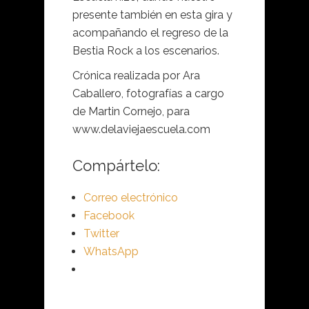
presente también en esta gira y
acompañando el regreso de la
Bestia Rock a los escenarios.
Crónica realizada por Ara
Caballero, fotografías a cargo
de Martin Cornejo, para
www.delaviejaescuela.com
Compártelo:
Correo electrónico
Facebook
Twitter
WhatsApp