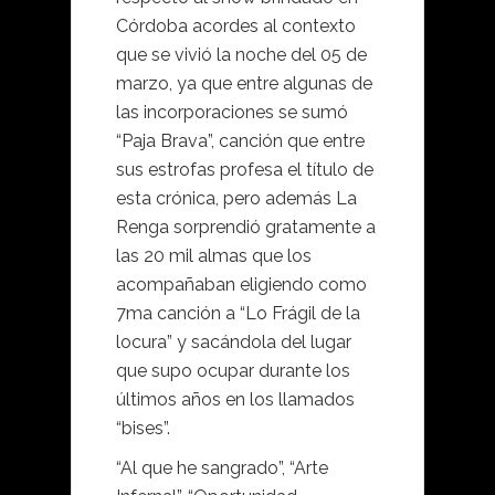
Córdoba acordes al contexto
que se vivió la noche del 05 de
marzo, ya que entre algunas de
las incorporaciones se sumó
“Paja Brava”, canción que entre
sus estrofas profesa el título de
esta crónica, pero además La
Renga sorprendió gratamente a
las 20 mil almas que los
acompañaban eligiendo como
7ma canción a “Lo Frágil de la
locura” y sacándola del lugar
que supo ocupar durante los
últimos años en los llamados
“bises”.
“Al que he sangrado”, “Arte