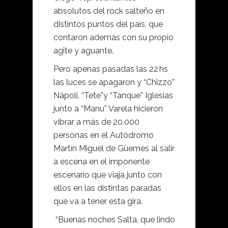
absolutos del rock salteño en
distintos puntos del país, que
contaron además con su propio
agite y aguante.
Pero apenas pasadas las 22 hs
las luces se apagaron y “Chizzo”
Nápoli, “Tete”y “Tanque” Iglesias
junto a “Manu” Varela hicieron
vibrar a más de 20.000
personas en el Autódromo
Martín Miguel de Güemes al salir
a escena en el imponente
escenario que viaja junto con
ellos en las distintas paradas
que va a tener esta gira.
“Buenas noches Salta, que lindo