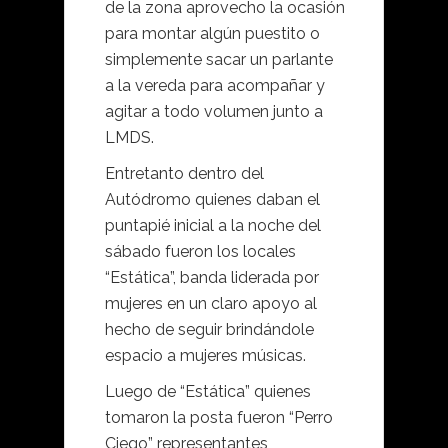
de la zona aprovecho la ocasión
para montar algún puestito o
simplemente sacar un parlante
a la vereda para acompañar y
agitar a todo volumen junto a
LMDS.
Entretanto dentro del
Autódromo quienes daban el
puntapié inicial a la noche del
sábado fueron los locales
“Estática”, banda liderada por
mujeres en un claro apoyo al
hecho de seguir brindándole
espacio a mujeres músicas.
Luego de “Estática” quienes
tomaron la posta fueron “Perro
Ciego” representantes