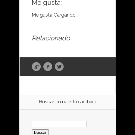
Me gusta:
Me gusta
Cargando...
Relacionado
Buscar en nuestro archivo
Buscar: