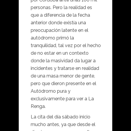
personas. Pero la realidad es
que a diferencia de la fecha
anterior donde existía una
preocupación latente en el
autódromo primó la
tranquilidad, tal vez por el hecho
de no estar en un contexto
donde la masividad da lugar a
incidentes y tratarse en realidad
de una masa menor de gente,
pero que dieron presente en el
Autódromo pura y
exclusivamente para ver a La
Renga.
La cita del día sábado inicio
mucho antes, ya que desde el