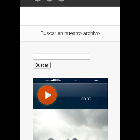
Buscar en nuestro archivo
Buscar: