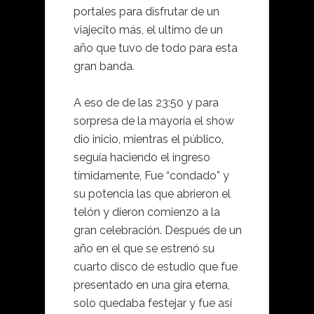
portales para disfrutar de un
viajecito más, el ultimo de un
año que tuvo de todo para esta
gran banda.
A eso de de las 23:50 y para
sorpresa de la mayoría el show
dio inicio, mientras el público,
seguía haciendo el ingreso
tímidamente, Fue “condado” y
su potencia las que abrieron el
telón y dieron comienzo a la
gran celebración. Después de un
año en el que se estrenó su
cuarto disco de estudio que fue
presentado en una gira eterna,
solo quedaba festejar y fue así