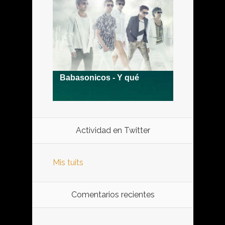
Actividad en Twitter
Mis tuits
Comentarios recientes