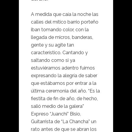
A medida que caía la noche las
calles del mítico barrio porteño
iban tomando color, con la
llegada de micros, banderas,
gente y su agite tan
característico. Cantando y
saltando como si ya
estuviéramos adentro fuimos
expresando la alegría de saber
que estábamos por entrar a la
última ceremonia del año. “Es la
fiestita de fin de año, de hecho,
salió medio de la galera”
Expreso “Juanchi” Bisio,
Guitarrista de “La Chancha” un
rato antes de que se abran los