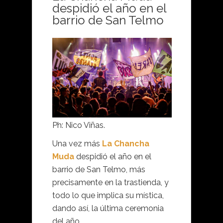
despidió el año en el
barrio de San Telmo
Ph: Nico Viñas.
Una vez más
La Chancha
Muda
despidió el año en el
barrio de San Telmo, más
precisamente en la trastienda, y
todo lo que implica su mística,
dando así, la última ceremonia
del año.