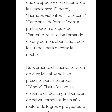
que de apoco y con el correr de
las canciones: “El perro”,
“Tiempos violentos”, “La escena”,
“Canciones deformes” con la
participación del querido
“Panter” el recinto iba tomando
color y comenzaban a aparecer
los trapos para decorar la
noche.
Nuevamente el alucinante violín
de Alex Musatov se hizo
presente para interpretar
“Cóndor”. El aire festivo se
convirtió en descarga, liberación
de haber completado un año
repleto de logros y proyectos, a