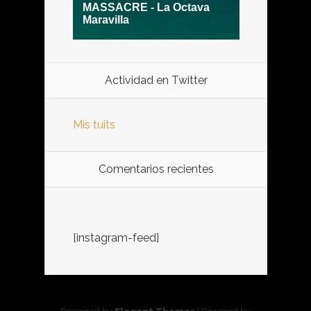
Actividad en Twitter
Mis tuits
Comentarios recientes
[instagram-feed]