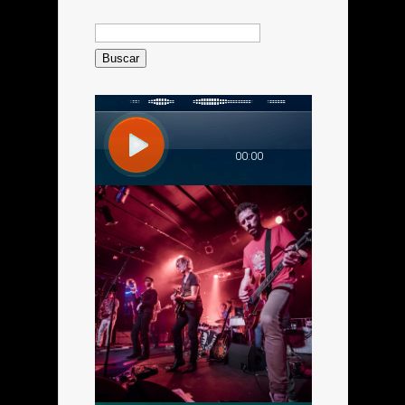
Buscar: