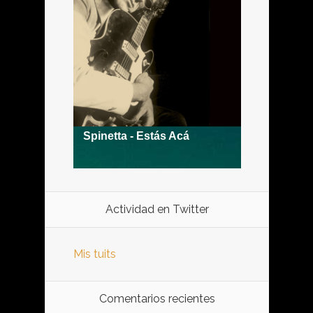
Actividad en Twitter
Mis tuits
Comentarios recientes