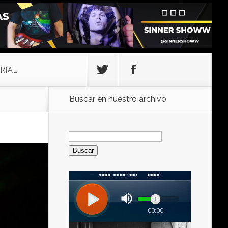
RIAL
Buscar en nuestro archivo
Buscar: