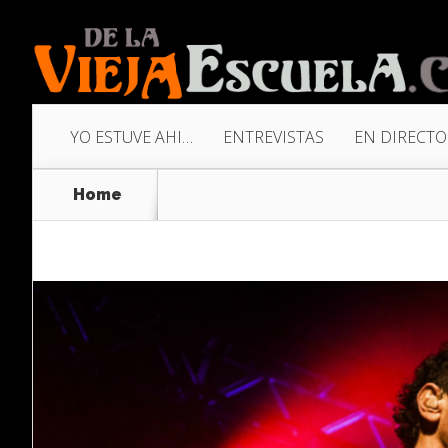
YO ESTUVE AHI…
ENTREVISTAS
EN DIRECTO
Home