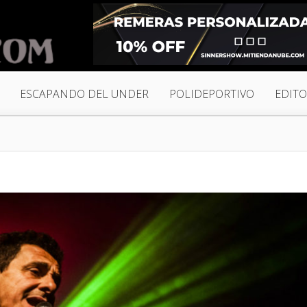
ESCAPANDO DEL UNDER
POLIDEPORTIVO
EDITO