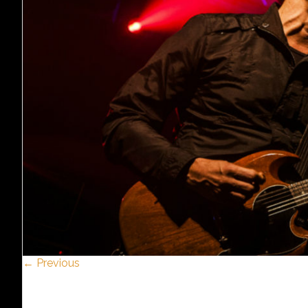
← Previous