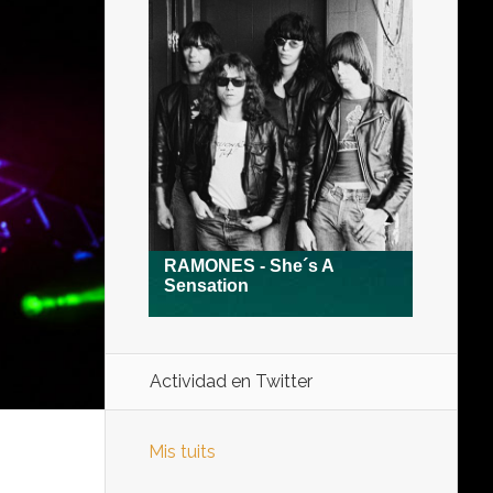
Actividad en Twitter
Mis tuits