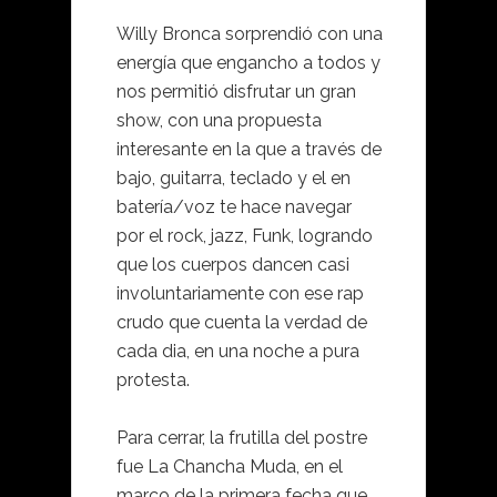
Willy Bronca sorprendió con una
energía que engancho a todos y
nos permitió disfrutar un gran
show, con una propuesta
interesante en la que a través de
bajo, guitarra, teclado y el en
batería/voz te hace navegar
por el rock, jazz, Funk, logrando
que los cuerpos dancen casi
involuntariamente con ese rap
crudo que cuenta la verdad de
cada dia, en una noche a pura
protesta.
Para cerrar, la frutilla del postre
fue La Chancha Muda, en el
marco de la primera fecha que