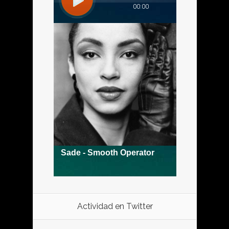
Actividad en Twitter