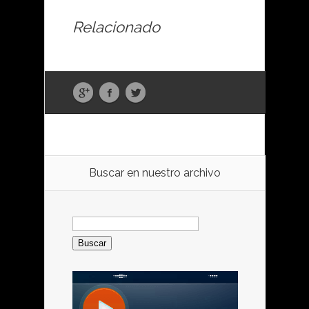
Relacionado
Buscar en nuestro archivo
Buscar: