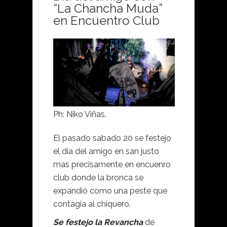
“La Chancha Muda”
en Encuentro Club
Ph: Niko Viñas.
El pasado sabado 20 se festejo
el dia del amigo en san justo
mas precisamente en encuenro
club donde la bronca se
expandió como una peste que
contagia al chiquero.
Se festejo la Revancha
de