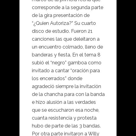
corresponde a la segunda parte
de la gira presentación de
“¿Quien Autoriza?” Su cuarto
disco de estudio. Fueron 21
canciones las que deleitaron a
un encuentro colmado, lleno de
banderas y fiesta. En el tema 8
subió el “negro” gamboa como
invitado a cantar “oración para
los encerrados” donde
agradeció siempre la invitación
de la chancha para con la banda
e hizo alusión a las verdades
que se escucharon esa noche,
cuanta resistencia y protesta
hubo de parte de las 3 bandas.
Por otra parte invitaron a Willy