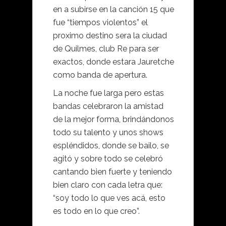
en a subirse en la canción 15 que
fue “tiempos violentos” el
proximo destino sera la ciudad
de Quilmes, club Re para ser
exactos, donde estara Jauretche
como banda de apertura.
La noche fue larga pero estas
bandas celebraron la amistad
de la mejor forma, brindándonos
todo su talento y unos shows
espléndidos, donde se bailo, se
agitó y sobre todo se celebró
cantando bien fuerte y teniendo
bien claro con cada letra que:
“soy todo lo que ves acá, esto
es todo en lo que creo”.