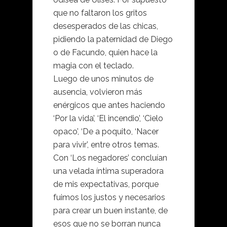
que no faltaron los gritos
desesperados de las chicas,
pidiendo la paternidad de Diego
o de Facundo, quien hace la
magia con el teclado.
Luego de unos minutos de
ausencia, volvieron más
enérgicos que antes haciendo
‘Por la vida’, ‘El incendio’, ‘Cielo
opaco’, ‘De a poquito, ‘Nacer
para vivir’, entre otros temas.
Con ‘Los negadores’ concluían
una velada íntima superadora
de mis expectativas, porque
fuimos los justos y necesarios
para crear un buen instante, de
esos que no se borran nunca