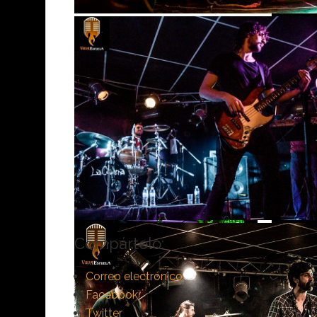
Compártelo:
Correo electrónico
Facebook
Twitter