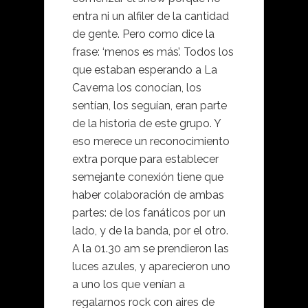
entra ni un alfiler de la cantidad
de gente. Pero como dice la
frase: ‘menos es más’. Todos los
que estaban esperando a La
Caverna los conocían, los
sentían, los seguían, eran parte
de la historia de este grupo. Y
eso merece un reconocimiento
extra porque para establecer
semejante conexión tiene que
haber colaboración de ambas
partes: de los fanáticos por un
lado, y de la banda, por el otro.
A la 01.30 am se prendieron las
luces azules, y aparecieron uno
a uno los que venían a
regalarnos rock con aires de