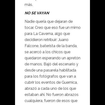
más.
NO SE VAYAN
Nadie quería que dejaran de
tocar. Creo que eso fue un mimo
para La Caverna, algo que
decidieron retribuir: Juano
Falcone, baterista de la banda,
se acercó a los chicos que
quedaron esperando un apretón
de manos. Bajó del escenario y
desde una pasarela habilitada
para los fotógrafos que van a
cubrir los eventos de Guernica,
abrazó a cada uno de los que
estaban ahí. No fueron abrazos
cualquiera, fueron de esos que