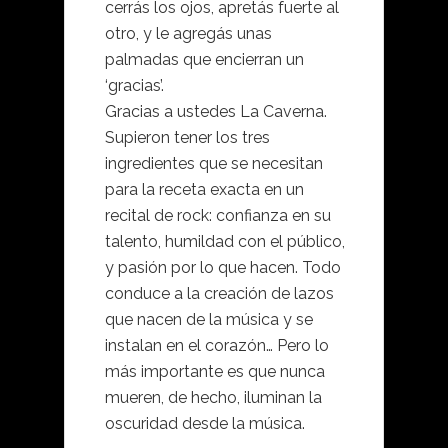
cerrás los ojos, apretás fuerte al
otro, y le agregás unas
palmadas que encierran un
‘gracias’.
Gracias a ustedes La Caverna.
Supieron tener los tres
ingredientes que se necesitan
para la receta exacta en un
recital de rock: confianza en su
talento, humildad con el público,
y pasión por lo que hacen. Todo
conduce a la creación de lazos
que nacen de la música y se
instalan en el corazón… Pero lo
más importante es que nunca
mueren, de hecho, iluminan la
oscuridad desde la música.