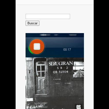
Buscar: