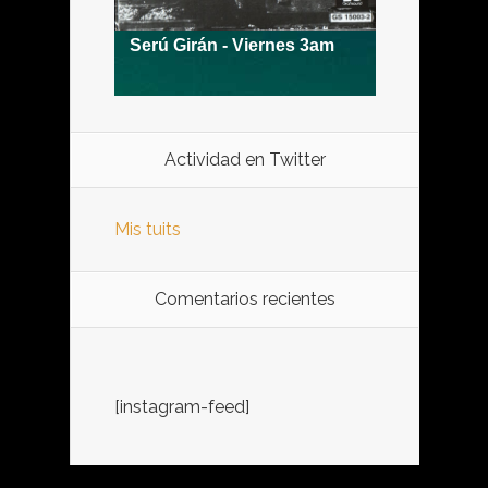
Actividad en Twitter
Mis tuits
Comentarios recientes
[instagram-feed]