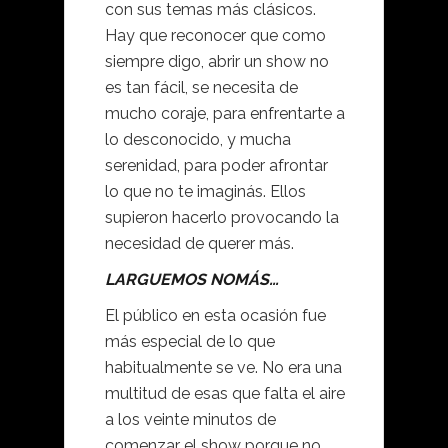
con sus temas más clásicos.
Hay que reconocer que como
siempre digo, abrir un show no
es tan fácil, se necesita de
mucho coraje, para enfrentarte a
lo desconocido, y mucha
serenidad, para poder afrontar
lo que no te imaginás. Ellos
supieron hacerlo provocando la
necesidad de querer más.
LARGUEMOS NOMÁS…
El público en esta ocasión fue
más especial de lo que
habitualmente se ve. No era una
multitud de esas que falta el aire
a los veinte minutos de
comenzar el show porque no