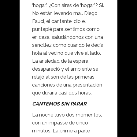
‘hogar’. ¿Con aires de ‘hogar’? Si.
No están leyendo mal. Diego
Fauci, el cantante, dio el
puntapié para sentirnos como
en casa, saludándonos con una
sencillez como cuando le decís
hola al vecino que vive al lado.
La ansiedad de la espera
desapareció y el ambiente se
relajó al son de las primeras
canciones de una presentación
que duraría casi dos horas.
CANTEMOS SIN PARAR
La noche tuvo dos momentos,
con un impasse de cinco
minutos. La primera parte