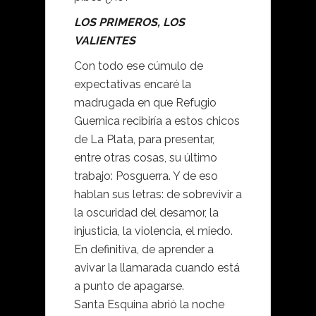
LOS PRIMEROS, LOS
VALIENTES
Con todo ese cúmulo de
expectativas encaré la
madrugada en que Refugio
Guernica recibiría a estos chicos
de La Plata, para presentar,
entre otras cosas, su último
trabajo: Posguerra. Y de eso
hablan sus letras: de sobrevivir a
la oscuridad del desamor, la
injusticia, la violencia, el miedo.
En definitiva, de aprender a
avivar la llamarada cuando está
a punto de apagarse.
Santa Esquina abrió la noche