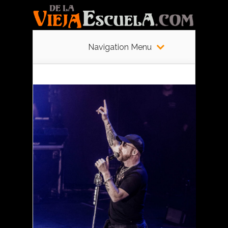
Navigation Menu