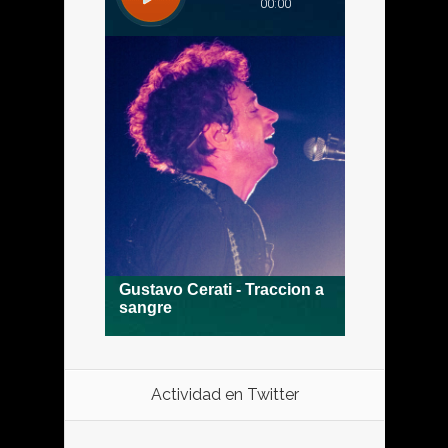
Actividad en Twitter