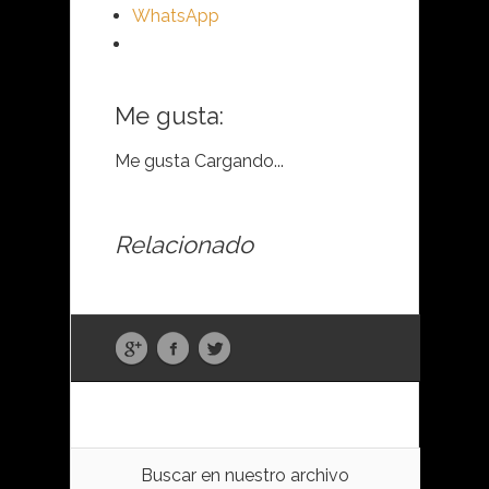
WhatsApp
Me gusta:
Me gusta
Cargando...
Relacionado
Buscar en nuestro archivo