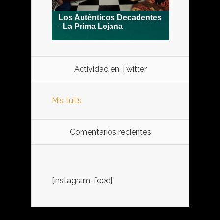
Actividad en Twitter
Mis tuits
Comentarios recientes
[instagram-feed]