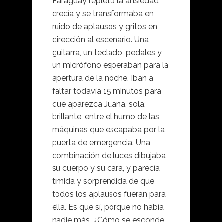
Paraguay repleto la ansiedad
crecía y se transformaba en
ruido de aplausos y gritos en
dirección al escenario. Una
guitarra, un teclado, pedales y
un micrófono esperaban para la
apertura de la noche. Iban a
faltar todavía 15 minutos para
que aparezca Juana, sola,
brillante, entre el humo de las
máquinas que escapaba por la
puerta de emergencia. Una
combinación de luces dibujaba
su cuerpo y su cara, y parecía
tímida y sorprendida de que
todos los aplausos fueran para
ella. Es que sí, porque no había
nadie más. ¿Cómo se esconde