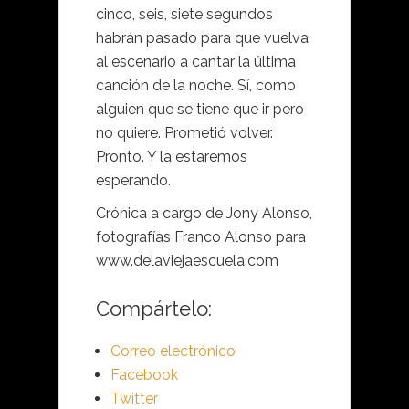
cinco, seis, siete segundos
habrán pasado para que vuelva
al escenario a cantar la última
canción de la noche. Sí, como
alguien que se tiene que ir pero
no quiere. Prometió volver.
Pronto. Y la estaremos
esperando.
Crónica a cargo de Jony Alonso,
fotografías Franco Alonso para
www.delaviejaescuela.com
Compártelo:
Correo electrónico
Facebook
Twitter