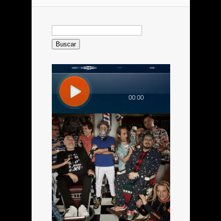
Buscar: