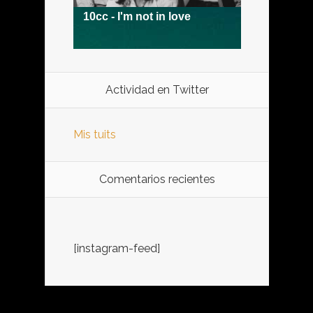
Actividad en Twitter
Mis tuits
Comentarios recientes
[instagram-feed]