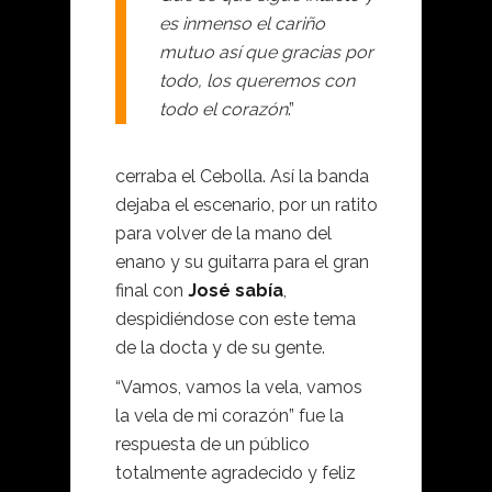
es inmenso el cariño
mutuo así que gracias por
todo, los queremos con
todo el corazón
.”
cerraba el Cebolla. Así la banda
dejaba el escenario, por un ratito
para volver de la mano del
enano y su guitarra para el gran
final con
José sabía
,
despidiéndose con este tema
de la docta y de su gente.
“Vamos, vamos la vela, vamos
la vela de mi corazón” fue la
respuesta de un público
totalmente agradecido y feliz