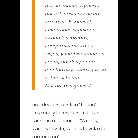
Bueno, muchas gracias
por estar esta noche una
vez más. Después de
tantos años seguimos
siendo los mismos,
aunque seamos más
viejos, y también estamos
acompañados por un
montón de jóvenes que se
suben al barco.
Muchísimas gracias
.”
nos decía Sebastián “Enano”
Teysera, y la respuesta de los
fans fue un unánime “Vamos,
vamos la vela, vamos la vela de
mi corazón”.