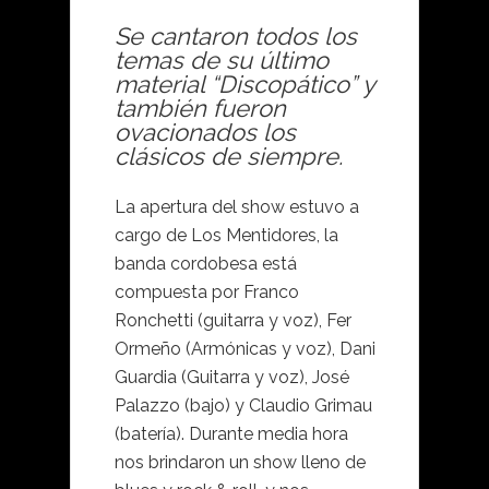
Se cantaron todos los
temas de su último
material “Discopático” y
también fueron
ovacionados los
clásicos de siempre.
La apertura del show estuvo a
cargo de Los Mentidores, la
banda cordobesa está
compuesta por Franco
Ronchetti (guitarra y voz), Fer
Ormeño (Armónicas y voz), Dani
Guardia (Guitarra y voz), José
Palazzo (bajo) y Claudio Grimau
(batería). Durante media hora
nos brindaron un show lleno de