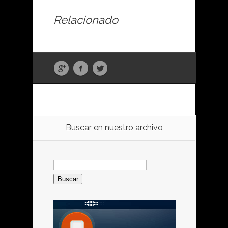
Relacionado
Buscar en nuestro archivo
Buscar: