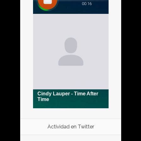
Actividad en Twitter