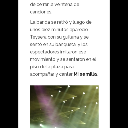
de cerrar la veintena de
canciones.
La banda se retiró y luego de
unos diez minutos apareció
Teysera con su guitarra y se
sentó en su banqueta, y los
espectadores imitaron ese
movimiento y se sentaron en el
piso de la plaza para
acompañar y cantar
Mi semilla
.