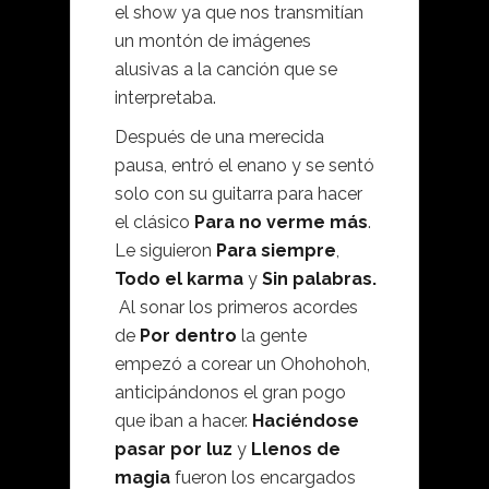
el show ya que nos transmitían
un montón de imágenes
alusivas a la canción que se
interpretaba.
Después de una merecida
pausa, entró el enano y se sentó
solo con su guitarra para hacer
el clásico
Para no verme más
.
Le siguieron
Para siempre
,
Todo el karma
y
Sin palabras.
Al sonar los primeros acordes
de
Por dentro
la gente
empezó a corear un Ohohohoh,
anticipándonos el gran pogo
que iban a hacer.
Haciéndose
pasar por luz
y
Llenos de
magia
fueron los encargados