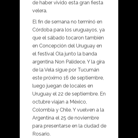
de haber vivido esta gran fiesta
velera.
El fin de semana no terminó en
Córdoba para los uruguayos, ya
que el sábado tocaron también
en Concepción del Uruguay en
el festival Ola junto la banda
argentina Non Palidece. Y la gira
de la Vela sigue por Tucumán
este próximo 16 de septiembre,
luego juegan de locales en
Uruguay el 22 de septiembre. En
octubre viajan a México,
Colombia y Chile. Y vuelven a la
Argentina el 25 de noviembre
para presentarse en la ciudad de
Rosario.