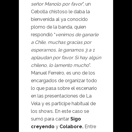
señor Manolo por favor
”, un
Cebolla chistoso le daba la
bienvenida al ya conocido
plomo de la banda, quien
respondió “
venimos de ganarle
a Chile, muchas gracias por
esperarnos, le ganamos 3 a 1
aplaudan por favor. Si hay algún
chileno, lo lamento mucho
”.
Manuel Ferreiro, es uno de los
encargados de organizar todo
lo que pasa sobre el escenario
en las presentaciones de La
Vela y es participe habitual de
los shows. En este caso se
sumó para cantar
Sigo
creyendo
y
Colabore.
Entre