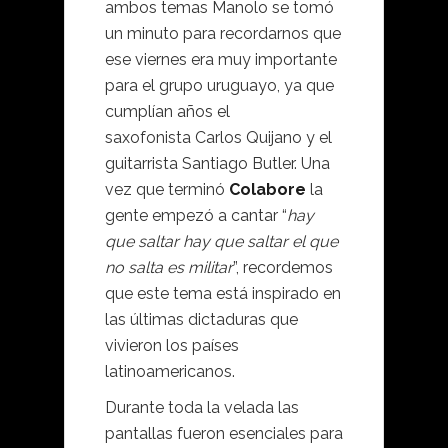
ambos temas Manolo se tomó
un minuto para recordarnos que
ese viernes era muy importante
para el grupo uruguayo, ya que
cumplían años el
saxofonista
Carlos Quijano y el
guitarrista Santiago Butler. Una
vez que terminó
Colabore
la
gente empezó a cantar “
hay
que saltar hay que saltar el que
no salta es militar
”, recordemos
que este tema está inspirado en
las últimas dictaduras que
vivieron los países
latinoamericanos.
Durante toda la velada las
pantallas fueron esenciales para