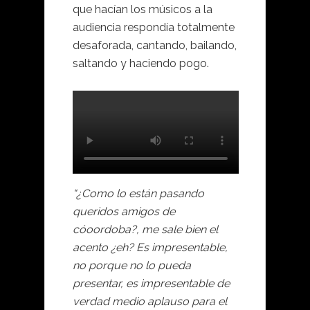
que hacían los músicos a la
audiencia respondía totalmente
desaforada, cantando, bailando,
saltando y haciendo pogo.
“¿Como lo están pasando
queridos amigos de
cóoordoba?, me sale bien el
acento ¿eh? Es impresentable,
no porque no lo pueda
presentar, es impresentable de
verdad medio aplauso para el