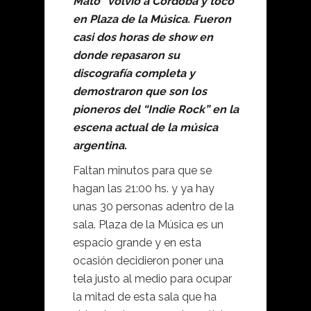
Mató” volvió a Córdoba y tocó
en Plaza de la Música. Fueron
casi dos horas de show en
donde repasaron su
discografía completa y
demostraron que son los
pioneros del “Indie Rock” en la
escena actual de la música
argentina.
Faltan minutos para que se
hagan las 21:00 hs. y ya hay
unas 30 personas adentro de la
sala. Plaza de la Música es un
espacio grande y en esta
ocasión decidieron poner una
tela justo al medio para ocupar
la mitad de esta sala que ha