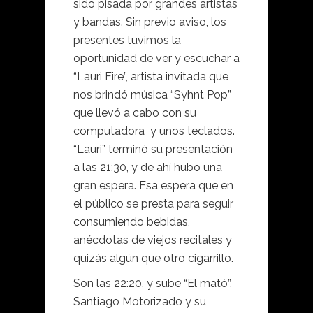
sido pisada por grandes artistas
y bandas. Sin previo aviso, los
presentes tuvimos la
oportunidad de ver y escuchar a
“Lauri Fire”, artista invitada que
nos brindó música “Syhnt Pop”
que llevó a cabo con su
computadora y unos teclados.
“Lauri” terminó su presentación
a las 21:30, y de ahí hubo una
gran espera. Esa espera que en
el público se presta para seguir
consumiendo bebidas,
anécdotas de viejos recitales y
quizás algún que otro cigarrillo.
Son las 22:20, y sube “El mató”.
Santiago Motorizado y su