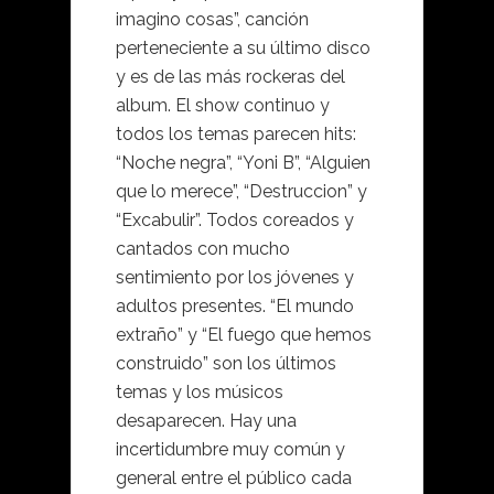
imagino cosas”, canción
perteneciente a su último disco
y es de las más rockeras del
album. El show continuo y
todos los temas parecen hits:
“Noche negra”, “Yoni B”, “Alguien
que lo merece”, “Destruccion” y
“Excabulir”. Todos coreados y
cantados con mucho
sentimiento por los jóvenes y
adultos presentes. “El mundo
extraño” y “El fuego que hemos
construido” son los últimos
temas y los músicos
desaparecen. Hay una
incertidumbre muy común y
general entre el público cada