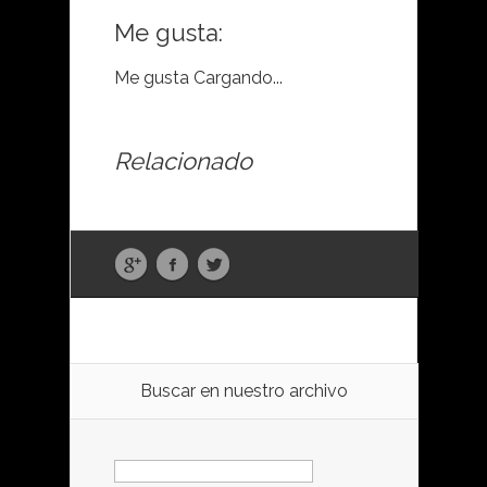
Me gusta:
Me gusta
Cargando...
Relacionado
Buscar en nuestro archivo
Buscar: