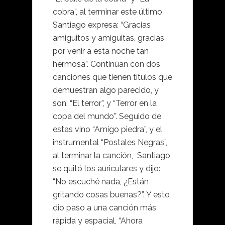
cobra”, al terminar este último
Santiago expresa: “Gracias
amiguitos y amiguitas, gracias
por venir a esta noche tan
hermosa”. Continúan con dos
canciones que tienen títulos que
demuestran algo parecido, y
son: “El terror”, y “Terror en la
copa del mundo”. Seguido de
estas vino “Amigo piedra”, y el
instrumental “Postales Negras”,
al terminar la canción, Santiago
se quitó los auriculares y dijo:
“No escuché nada, ¿Están
gritando cosas buenas?”. Y esto
dio paso a una canción más
rápida y espacial, “Ahora