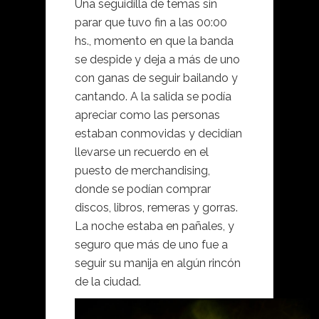
Una seguidilla de temas sin
parar que tuvo fin a las 00:00
hs., momento en que la banda
se despide y deja a más de uno
con ganas de seguir bailando y
cantando. A la salida se podía
apreciar como las personas
estaban conmovidas y decidían
llevarse un recuerdo en el
puesto de merchandising,
donde se podían comprar
discos, libros, remeras y gorras.
La noche estaba en pañales, y
seguro que más de uno fue a
seguir su manija en algún rincón
de la ciudad.