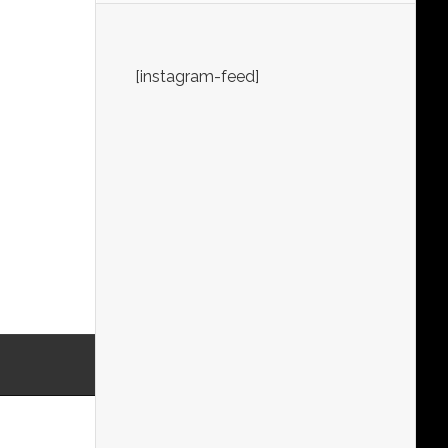
[instagram-feed]