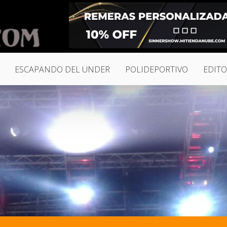
ESCAPANDO DEL UNDER
POLIDEPORTIVO
EDITO