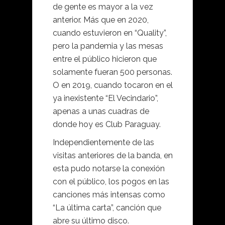
de gente es mayor a la vez
anterior. Más que en 2020,
cuando estuvieron en “Quality”,
pero la pandemia y las mesas
entre el público hicieron que
solamente fueran 500 personas.
O en 2019, cuando tocaron en el
ya inexistente “El Vecindario”,
apenas a unas cuadras de
donde hoy es Club Paraguay.
Independientemente de las
visitas anteriores de la banda, en
esta pudo notarse la conexión
con el público, los pogos en las
canciones más intensas como
“La última carta”, canción que
abre su último disco.