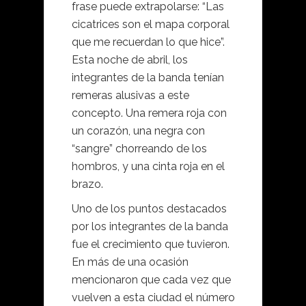
frase puede extrapolarse: “Las
cicatrices son el mapa corporal
que me recuerdan lo que hice”.
Esta noche de abril, los
integrantes de la banda tenían
remeras alusivas a este
concepto. Una remera roja con
un corazón, una negra con
“sangre” chorreando de los
hombros, y una cinta roja en el
brazo.
Uno de los puntos destacados
por los integrantes de la banda
fue el crecimiento que tuvieron.
En más de una ocasión
mencionaron que cada vez que
vuelven a esta ciudad el número