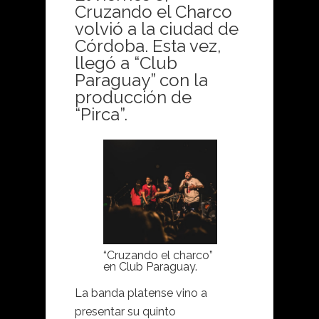
Cruzando el Charco
volvió a la ciudad de
Córdoba. Esta vez,
llegó a “Club
Paraguay” con la
producción de
“Pirca”.
“Cruzando el charco”
en Club Paraguay.
La banda platense vino a
presentar su quinto