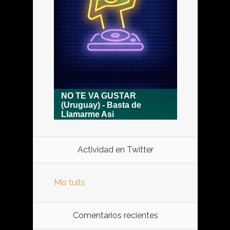
Actividad en Twitter
Mis tuits
Comentarios recientes