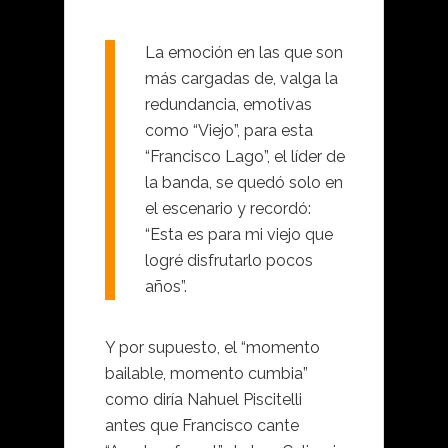
La emoción en las que son
más cargadas de, valga la
redundancia, emotivas
como “Viejo”, para esta
“Francisco Lago”, el líder de
la banda, se quedó solo en
el escenario y recordó:
“Esta es para mi viejo que
logré disfrutarlo pocos
años”.
Y por supuesto, el “momento
bailable, momento cumbia”
como diría Nahuel Piscitelli
antes que Francisco cante