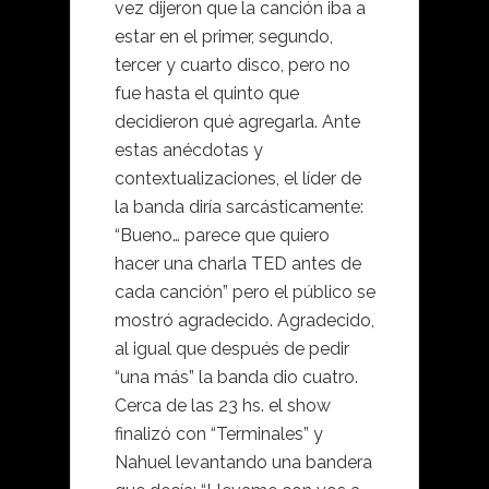
vez dijeron que la canción iba a
estar en el primer, segundo,
tercer y cuarto disco, pero no
fue hasta el quinto que
decidieron qué agregarla. Ante
estas anécdotas y
contextualizaciones, el líder de
la banda diría sarcásticamente:
“Bueno… parece que quiero
hacer una charla TED antes de
cada canción” pero el público se
mostró agradecido. Agradecido,
al igual que después de pedir
“una más” la banda dio cuatro.
Cerca de las 23 hs. el show
finalizó con “Terminales” y
Nahuel levantando una bandera