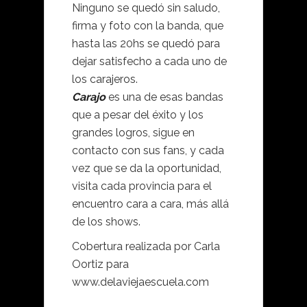
Ninguno se quedó sin saludo,
firma y foto con la banda, que
hasta las 20hs se quedó para
dejar satisfecho a cada uno de
los carajeros.
Carajo
es una de esas bandas
que a pesar del éxito y los
grandes logros, sigue en
contacto con sus fans, y cada
vez que se da la oportunidad,
visita cada provincia para el
encuentro cara a cara, más allá
de los shows.
Cobertura realizada por Carla
Oortiz para
www.delaviejaescuela.com