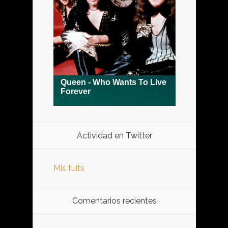
Actividad en Twitter
Mis tuits
Comentarios recientes