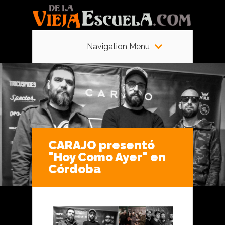
Navigation Menu
CARAJO presentó
"Hoy Como Ayer" en
Córdoba