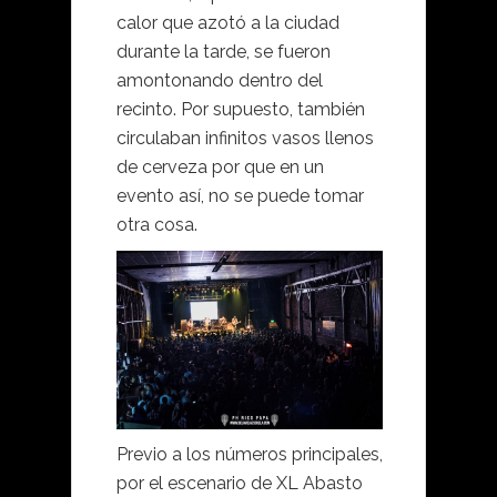
calor que azotó a la ciudad
durante la tarde, se fueron
amontonando dentro del
recinto. Por supuesto, también
circulaban infinitos vasos llenos
de cerveza por que en un
evento así, no se puede tomar
otra cosa.
Previo a los números principales,
por el escenario de XL Abasto