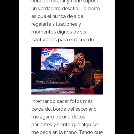
hora de retratar ya que supone
un verdadero desafío. Lo cierto
es que él nunca deja de
regalarte situaciones y
momentos dignos de ser
capturados para el recuerdo.
Intentando sacar fotos más
cerca del borde del escenario,
me agarro de uno de los
parlantes y siento que algo se
me pega en la mano. Tengo que