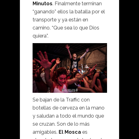
Minutos
. Finalmente terminan
“ganando” ellos la batalla por el
transporte y ya están en
camino. “Que sea lo que Dios
quiera”.
Se bajan de la Traffic con
botellas de cerveza en la mano
y saludan a todo el mundo que
se cruzan. Son de lo más
amigables.
El Mosca
es