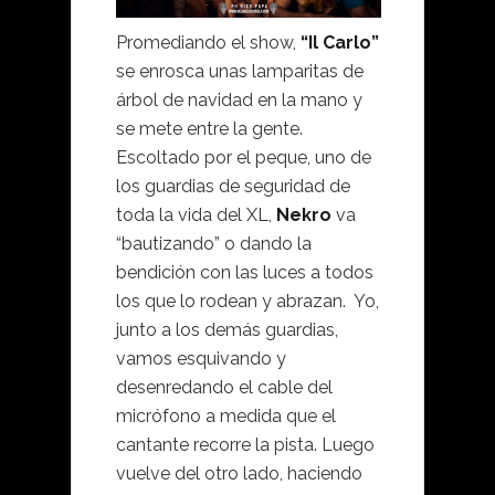
Promediando el show,
“Il Carlo”
se enrosca unas lamparitas de
árbol de navidad en la mano y
se mete entre la gente.
Escoltado por el peque, uno de
los guardias de seguridad de
toda la vida del XL,
Nekro
va
“bautizando” o dando la
bendición con las luces a todos
los que lo rodean y abrazan. Yo,
junto a los demás guardias,
vamos esquivando y
desenredando el cable del
micrófono a medida que el
cantante recorre la pista. Luego
vuelve del otro lado, haciendo