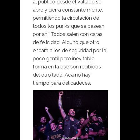
al público desde el vallado se
abre y cierra constante mente,
permitiendo la circulación de
todos los punks que se pasean
por ahí. Todos salen con caras
de felicidad. Alguno que otro
encara a los de seguridad por la
poco gentil pero inevitable
forma en la que son recibidos
del otro lado. Acá no hay
tiempo para delicadeces.