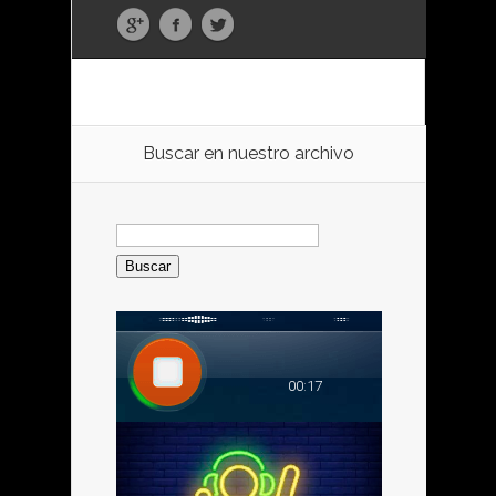
Buscar en nuestro archivo
Buscar: