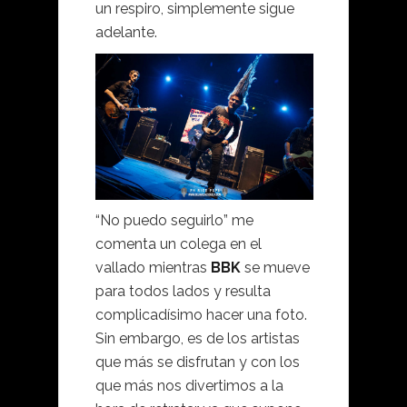
un respiro, simplemente sigue
adelante.
“No puedo seguirlo” me
comenta un colega en el
vallado mientras
BBK
se mueve
para todos lados y resulta
complicadísimo hacer una foto.
Sin embargo, es de los artistas
que más se disfrutan y con los
que más nos divertimos a la