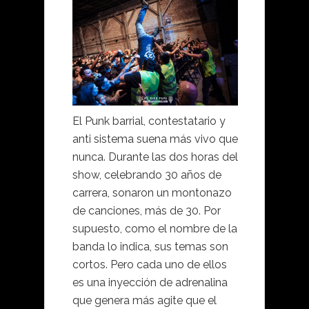
El Punk barrial, contestatario y
anti sistema suena más vivo que
nunca. Durante las dos horas del
show, celebrando 30 años de
carrera, sonaron un montonazo
de canciones, más de 30. Por
supuesto, como el nombre de la
banda lo indica, sus temas son
cortos. Pero cada uno de ellos
es una inyección de adrenalina
que genera más agite que el