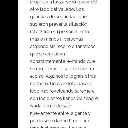
empieza a lanzarse sin parar del
otro lado del vallado. Los
guardias de seguridad, que
supieron prever la situación,
reforzaron su personal. Eran
más o menos 5 personas
atajando sin respiro a fanáticos
que se arrojaban
constantemente, evitando que
se rompieran la cabeza contra
el piso. Algunos lo logran, otros
no tanto. Un grandote pasa al
lado mío revoleando la remera
con los dientes llenos de sangre.
Nada le impide salir
nuevamente entre la gente y
perderse en la multitud para