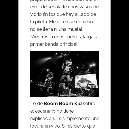
error de señalarle unos vasos de
vidrio finitos que hay al lado de
la pileta. Me dice que con eso
no se llena ni una muela!
Mientras, a unos metros, larga la
primer banda principal.
Lo de
Boom Boom Kid
sobre
el escenario no tiene
explicación. Es simplemente una
locura en vivo. Si, es cierto que