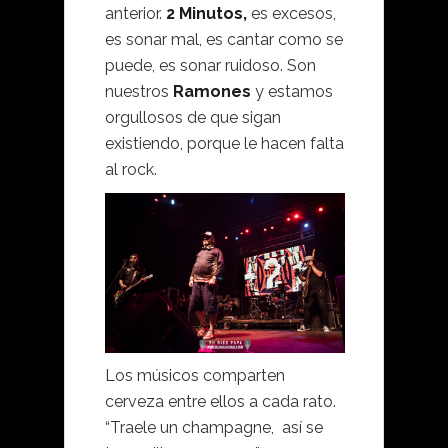
anterior.
2 Minutos,
es excesos,
es sonar mal, es cantar como se
puede, es sonar ruidoso. Son
nuestros
Ramones
y estamos
orgullosos de que sigan
existiendo, porque le hacen falta
al rock.
Los músicos comparten
cerveza entre ellos a cada rato.
“Traele un champagne, así se