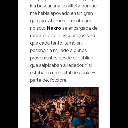
ir a buscar una servilleta porque
me había apoyado en un gran
gargajo. Ahí me di cuenta que
no solo
Nekro
se encargaba de
rociar el piso a escupitajos sino
que cada tanto, también
pasaban a mi lado algunos
provenientes desde el público,
que salpicaban alrededor. Y si,
estaba en un recital de punk. Es
parte del folclore.