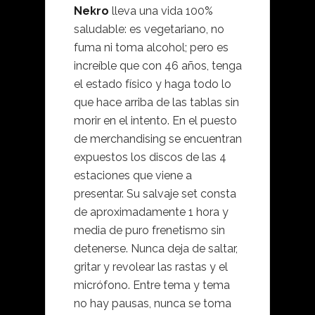
Nekro
lleva una vida 100%
saludable: es vegetariano, no
fuma ni toma alcohol; pero es
increíble que con 46 años, tenga
el estado físico y haga todo lo
que hace arriba de las tablas sin
morir en el intento. En el puesto
de merchandising se encuentran
expuestos los discos de las 4
estaciones que viene a
presentar. Su salvaje set consta
de aproximadamente 1 hora y
media de puro frenetismo sin
detenerse. Nunca deja de saltar,
gritar y revolear las rastas y el
micrófono. Entre tema y tema
no hay pausas, nunca se toma