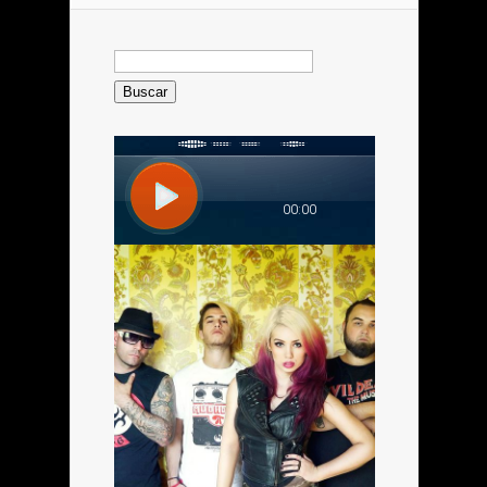
Buscar: