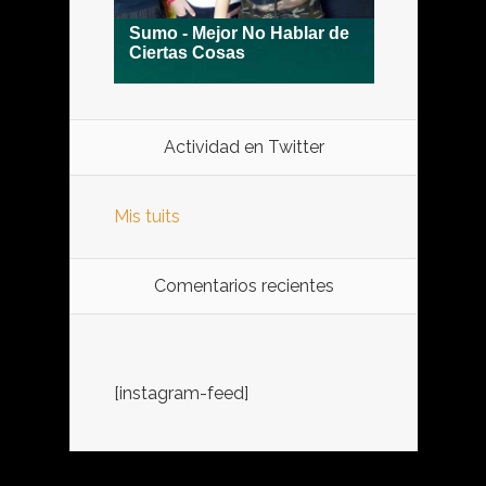
Actividad en Twitter
Mis tuits
Comentarios recientes
[instagram-feed]