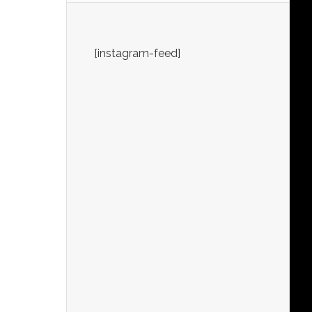
[instagram-feed]