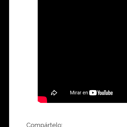
Compártelo: