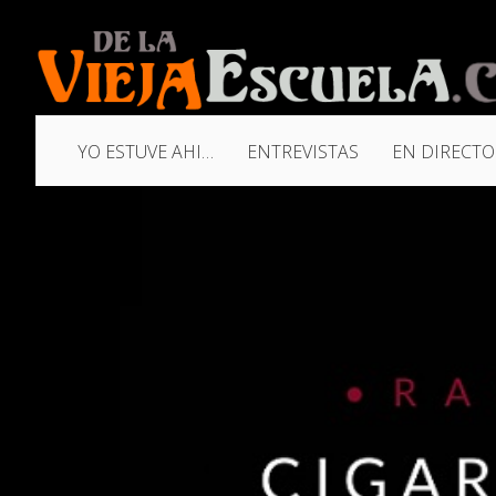
YO ESTUVE AHI…
ENTREVISTAS
EN DIRECTO