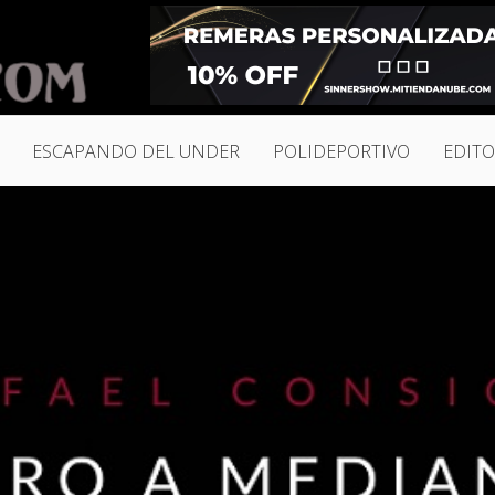
ESCAPANDO DEL UNDER
POLIDEPORTIVO
EDITO