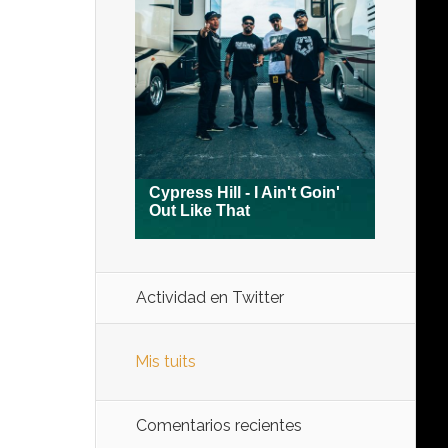
Actividad en Twitter
Mis tuits
Comentarios recientes