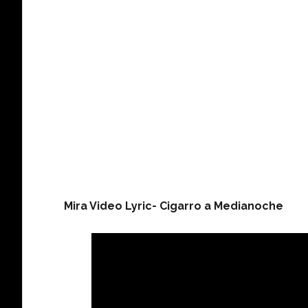
Mira Video Lyric- Cigarro a Medianoche