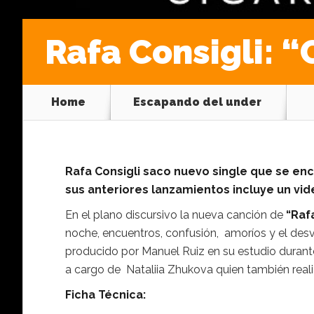
Rafa Consigli: 
Home
Escapando del under
Rafa Consigli saco nuevo single que se enc
sus anteriores lanzamientos incluye un vid
En el plano discursivo la nueva canción de
“Raf
noche, encuentros, confusión, amoríos y el desv
producido por Manuel Ruiz en su estudio durante
a cargo de Nataliia Zhukova quien también real
Ficha Técnica: