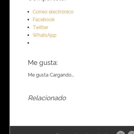
Correo electrónico
Facebook
Twitter
WhatsApp
Me gusta:
Me gusta
Cargando...
Relacionado