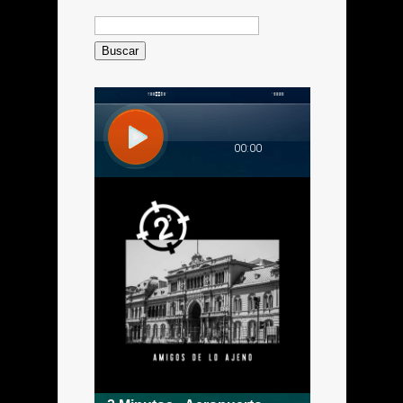
Buscar: