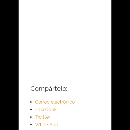
Compártelo:
Correo electrónico
Facebook
Twitter
WhatsApp