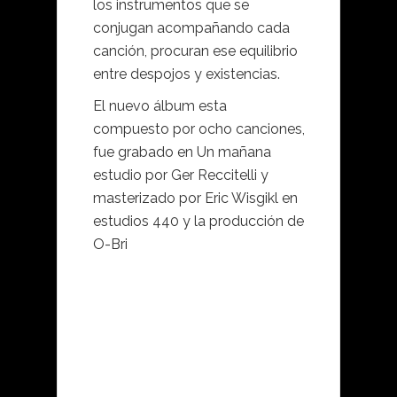
los instrumentos que se
conjugan acompañando cada
canción, procuran ese equilibrio
entre despojos y existencias.
El nuevo álbum esta
compuesto por ocho canciones,
fue grabado en Un mañana
estudio por Ger Reccitelli y
masterizado por Eric Wisgikl en
estudios 440 y la producción de
O-Bri