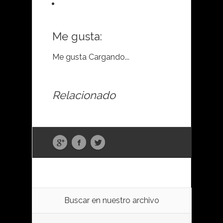
Me gusta:
Me gusta
Cargando...
Relacionado
Buscar en nuestro archivo