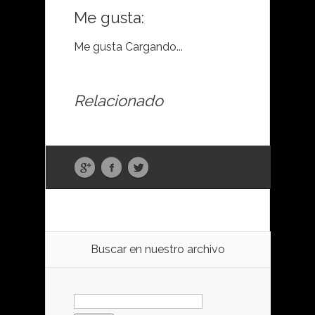
Me gusta:
Me gusta
Cargando...
Relacionado
Buscar en nuestro archivo
Buscar: