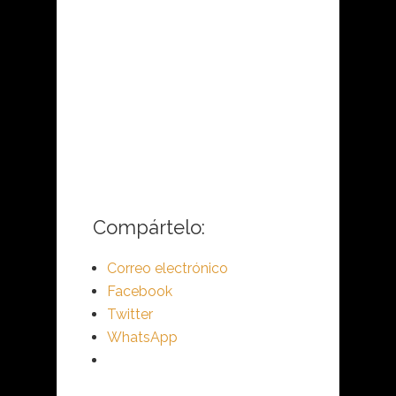
Compártelo:
Correo electrónico
Facebook
Twitter
WhatsApp