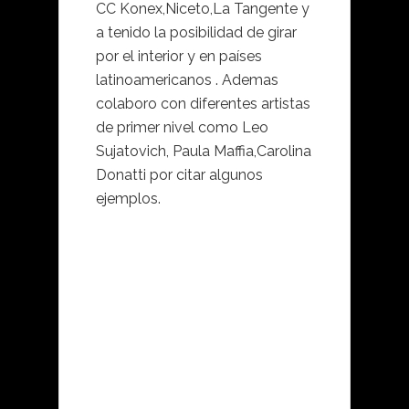
CC Konex,Niceto,La Tangente y
a tenido la posibilidad de girar
por el interior y en países
latinoamericanos . Ademas
colaboro con diferentes artistas
de primer nivel como Leo
Sujatovich, Paula Maffia,Carolina
Donatti por citar algunos
ejemplos.