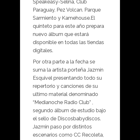
Speakeasy-Selina, Club
Paraguay, Pez Volcan. Parque
Sarmiento y Kamehouse.El
quinteto para este año prepara
nuevo álbum que estará
disponible en todas las tiendas
digitales.
Por otra parte a la fecha se
suma la artista porteña Jazmín
Esquivel presentando todo su
repertorio y canciones de su
ultimo material denominado
“Medianoche Radio Club” ,
segundo álbum de estudio bajo
el sello de Discosbabydiscos.
Jazmin paso por distintos
escenarios como CC Recoleta,