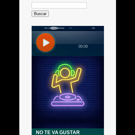
Buscar: