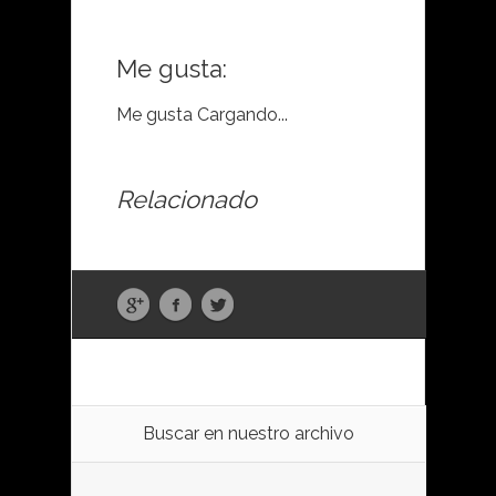
Me gusta:
Me gusta
Cargando...
Relacionado
Buscar en nuestro archivo