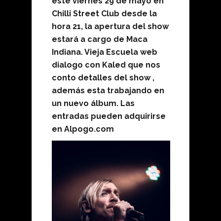
este viernes 29 de mayo en
Chilli Street Club desde la
hora 21, la apertura del show
estará a cargo de Maca
Indiana. Vieja Escuela web
dialogo con Kaled que nos
conto detalles del show ,
además esta trabajando en
un nuevo álbum. Las
entradas pueden adquirirse
en Alpogo.com