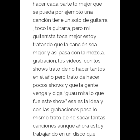
hacer cada parte lo mejor que
se pueda por ejemplo una
canción tiene un solo de guitarra
, toco la guitarra, pero mi
guitarrista toca mejor estoy
tratando que la canción sea
mejor y así pasa con la mezcla,
grabación, los videos, con los
shows trato de no hacer tantos
en el año pero trato de hacer
pocos shows y que la gente
venga y diga “guau mira lo que
fue este show” esa es la idea y
con las grabaciones pasa lo
mismo trato de no sacar tantas
canciones aunque ahora estoy
trabajando en un disco que