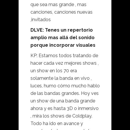
que sea mas grande , mas
canciones, canciones nuevas
,invitados
DLVE: Tenes un repertorio
amplio mas allá del sonido
porque incorporar visuales
KP: Estamos todos tratando de
hacer cada vez mejores shows ,
un show en los 70 era
solamente la banda en vivo ,
luces, humo cómo mucho hablo
de las bandas grandes. Hoy ves
un show de una banda grande
ahora y es hasta 3D o inmersivo
, mira los shows de Coldplay.
Todo ha ido en avance y