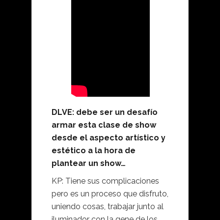
DLVE: debe ser un desafío
armar esta clase de show
desde el aspecto artístico y
estético a la hora de
plantear un show…
KP: Tiene sus complicaciones
pero es un proceso que disfruto,
uniendo cosas, trabajar junto al
iluminador con la gene de los