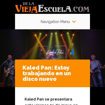
Navigation Menu
Kaled Pan: Estoy
trabajando en un
disco nuevo
Kaled Pan se presentara