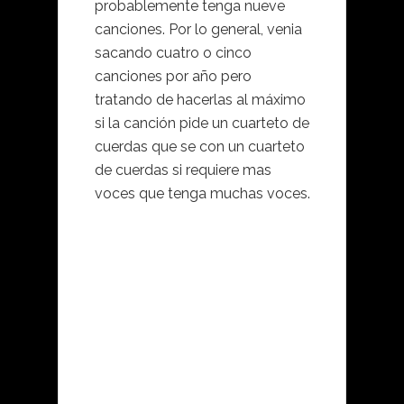
probablemente tenga nueve
canciones. Por lo general, venia
sacando cuatro o cinco
canciones por año pero
tratando de hacerlas al máximo
si la canción pide un cuarteto de
cuerdas que se con un cuarteto
de cuerdas si requiere mas
voces que tenga muchas voces.