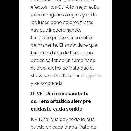
efectos , los DJ. A lo mejor el DJ
pone imágenes alegres y el de
las luces pone colores tristes ,
hay que ir coordinando,
tampoco puede ser un salto
permanente. El show tiene que
tener una linea de tiempo, no
podes saltar de un tema nada
que ver a otro, se trata que el
show sea divertido para la gente
y se sorprenda.
DLVE: Uno repasando tu
carrera artística siempre
cuidaste cada sonido
KP: Diría, que doy todo lo que
puedo en cada etapa, trato de