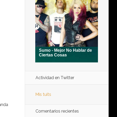
Actividad en Twitter
Mis tuits
banda
Comentarios recientes