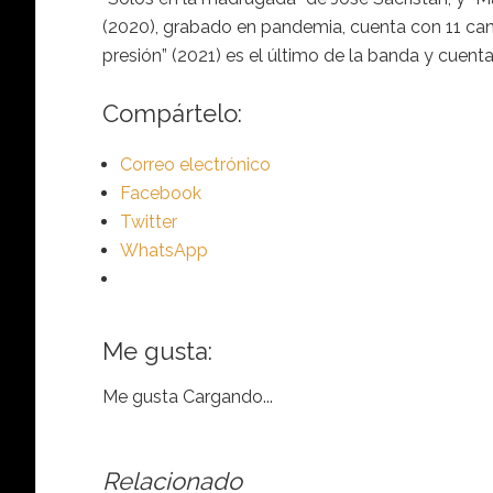
(2020), grabado en pandemia, cuenta con 11 canci
presión” (2021) es el último de la banda y cuent
Compártelo:
Correo electrónico
Facebook
Twitter
WhatsApp
Me gusta:
Me gusta
Cargando...
Relacionado