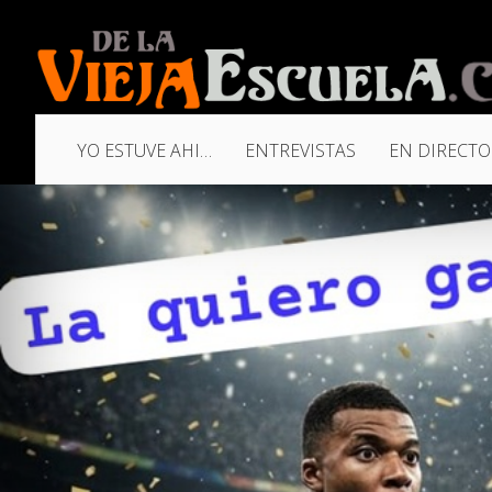
YO ESTUVE AHI…
ENTREVISTAS
EN DIRECTO