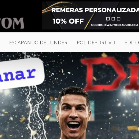
ESCAPANDO DEL UNDER
POLIDEPORTIVO
EDITO