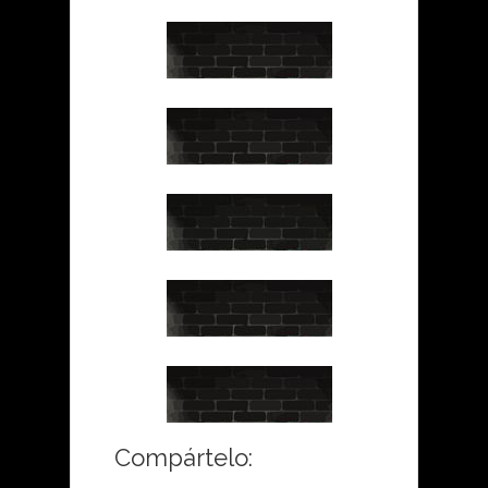
Compártelo: