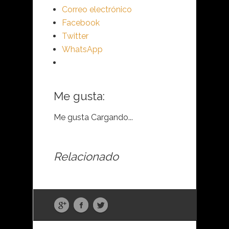
Correo electrónico
Facebook
Twitter
WhatsApp
Me gusta:
Me gusta
Cargando...
Relacionado