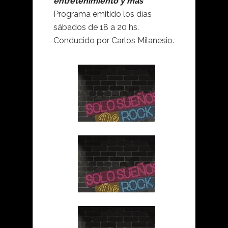
entretenimiento y más
”
Programa emitido los días
sábados de 18 a 20 hs.
Conducido por Carlos Milanesio.