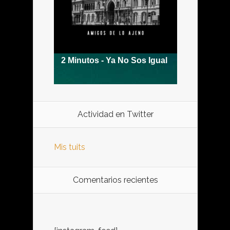
Actividad en Twitter
Mis tuits
Comentarios recientes