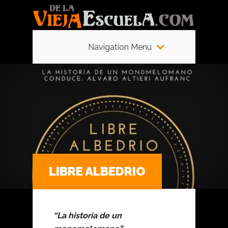
Navigation Menu
LIBRE ALBEDRIO
“La historia de un