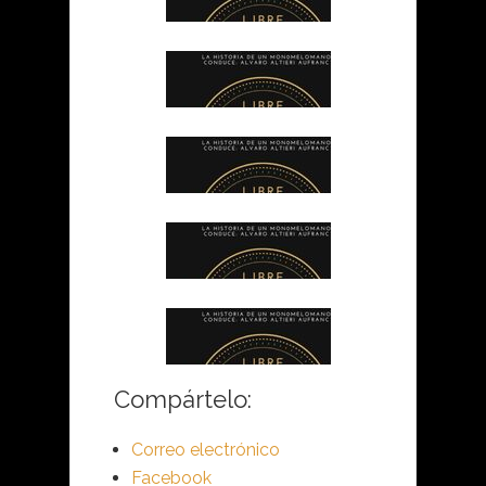
Compártelo:
Correo electrónico
Facebook