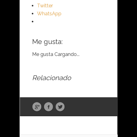
Twitter
WhatsApp
Me gusta:
Me gusta
Cargando...
Relacionado