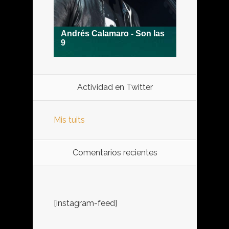
Actividad en Twitter
Mis tuits
Comentarios recientes
[instagram-feed]