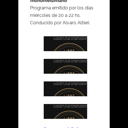
monomelomano”
Programa emitido por los días
miércoles de 20 a 22 hs.
Conducido por Alvaro Altieri.