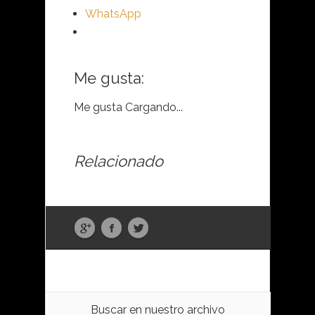
WhatsApp
Me gusta:
Me gusta
Cargando...
Relacionado
Buscar en nuestro archivo