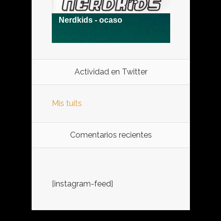
Actividad en Twitter
Mis tuits
Comentarios recientes
[instagram-feed]