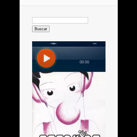
Buscar: