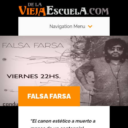
Navigation Menu
FALSA FARSA
“El canon estético a muerto a