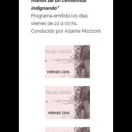
manos de un centennial
indignando”
Programa emitido los días
viernes de 22 a 00 hs.
Conducido por Adante Mozzoni.