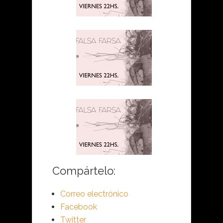
Compártelo:
Correo electrónico
Facebook
Twitter