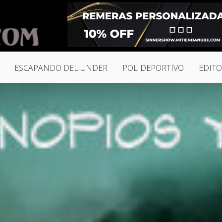
ESCAPANDO DEL UNDER
POLIDEPORTIVO
EDITO