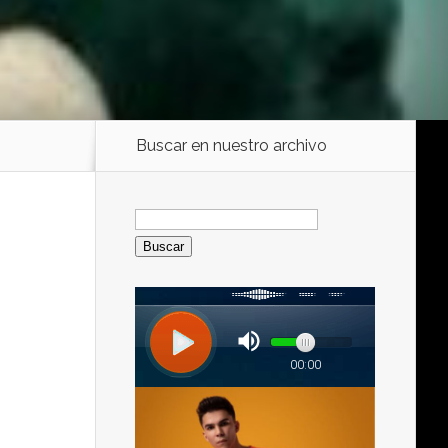
Buscar en nuestro archivo
Buscar: