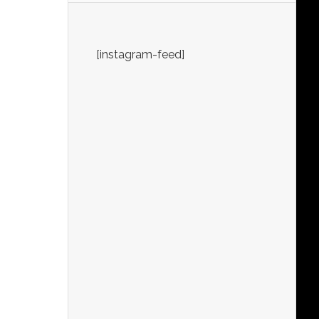
[instagram-feed]