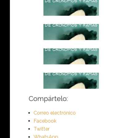
Compártelo:
Correo electrónico
Facebook
Twitter
WhatsApp