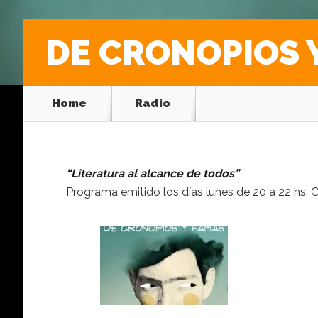
DE CRONOPIOS 
Home
Radio
“Literatura al alcance de todos”
Programa emitido los días lunes de 20 a 22 hs.