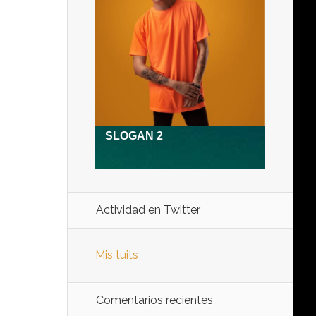
Actividad en Twitter
Mis tuits
Comentarios recientes