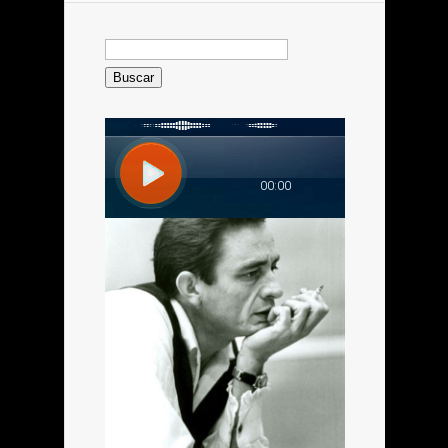
Buscar: