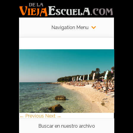
Navigation Menu
← Previous
Next →
Buscar en nuestro archivo