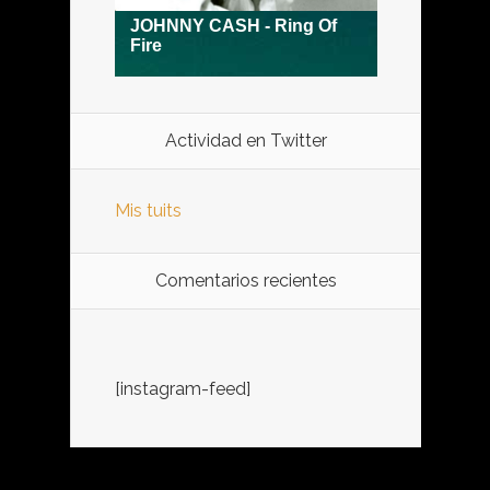
Actividad en Twitter
Mis tuits
Comentarios recientes
[instagram-feed]