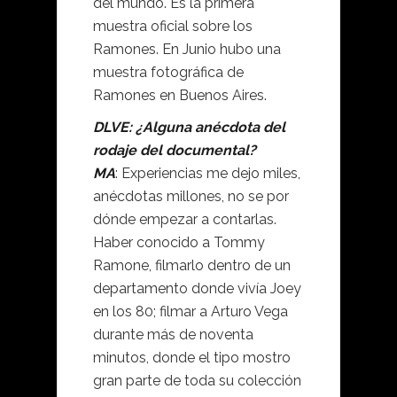
del mundo. Es la primera
muestra oficial sobre los
Ramones. En Junio hubo una
muestra fotográfica de
Ramones en Buenos Aires.
DLVE: ¿Alguna anécdota del
rodaje del documental?
MA
: Experiencias me dejo miles,
anécdotas millones, no se por
dónde empezar a contarlas.
Haber conocido a Tommy
Ramone, filmarlo dentro de un
departamento donde vivía Joey
en los 80; filmar a Arturo Vega
durante más de noventa
minutos, donde el tipo mostro
gran parte de toda su colección