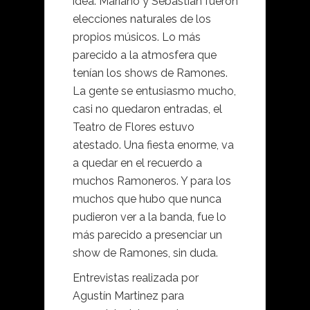
idea. Mariano y Sebastián fueron
elecciones naturales de los
propios músicos. Lo más
parecido a la atmosfera que
tenían los shows de Ramones.
La gente se entusiasmo mucho,
casi no quedaron entradas, el
Teatro de Flores estuvo
atestado. Una fiesta enorme, va
a quedar en el recuerdo a
muchos Ramoneros. Y para los
muchos que hubo que nunca
pudieron ver a la banda, fue lo
más parecido a presenciar un
show de Ramones, sin duda.
Entrevistas realizada por
Agustín Martinez para