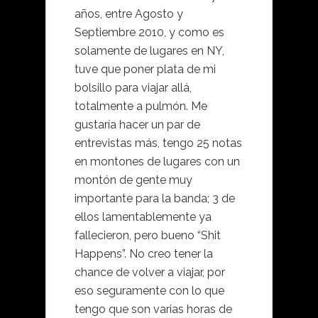
años, entre Agosto y
Septiembre 2010, y como es
solamente de lugares en NY,
tuve que poner plata de mi
bolsillo para viajar allá,
totalmente a pulmón. Me
gustaría hacer un par de
entrevistas más, tengo 25 notas
en montones de lugares con un
montón de gente muy
importante para la banda; 3 de
ellos lamentablemente ya
fallecieron, pero bueno “Shit
Happens”. No creo tener la
chance de volver a viajar, por
eso seguramente con lo que
tengo que son varias horas de