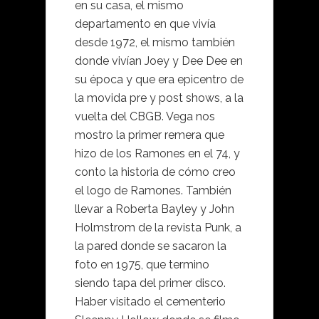
en su casa, el mismo
departamento en que vivía
desde 1972, el mismo también
donde vivían Joey y Dee Dee en
su época y que era epicentro de
la movida pre y post shows, a la
vuelta del CBGB. Vega nos
mostro la primer remera que
hizo de los Ramones en el 74, y
conto la historia de cómo creo
el logo de Ramones. También
llevar a Roberta Bayley y John
Holmstrom de la revista Punk, a
la pared donde se sacaron la
foto en 1975, que termino
siendo tapa del primer disco.
Haber visitado el cementerio