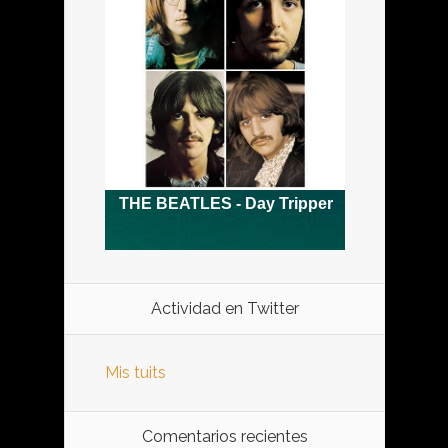
Actividad en Twitter
Mis tuits
Comentarios recientes