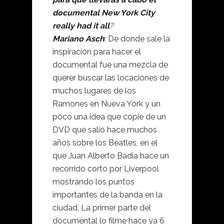
documental
New York City
really had it all
?
Mariano Asch
: De donde sale la
inspiración para hacer el
documental fue una mezcla de
querer buscar las locaciones de
muchos lugares de los
Ramones en Nueva York y un
poco una idea que copie de un
DVD que salió hace muchos
años sobre los Beatles, en el
que Juan Alberto Badia hace un
recorrido corto por Liverpool
mostrando los puntos
importantes de la banda en la
ciudad. La primer parte del
documental lo filme hace ya 6