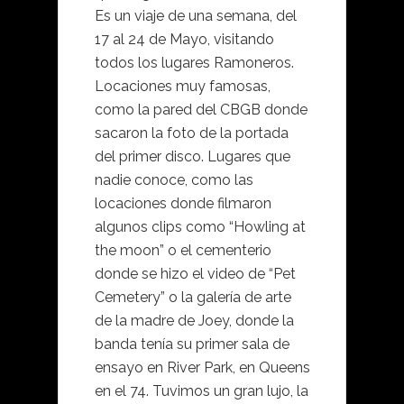
Es un viaje de una semana, del
17 al 24 de Mayo, visitando
todos los lugares Ramoneros.
Locaciones muy famosas,
como la pared del CBGB donde
sacaron la foto de la portada
del primer disco. Lugares que
nadie conoce, como las
locaciones donde filmaron
algunos clips como “Howling at
the moon” o el cementerio
donde se hizo el video de “Pet
Cemetery” o la galería de arte
de la madre de Joey, donde la
banda tenía su primer sala de
ensayo en River Park, en Queens
en el 74. Tuvimos un gran lujo, la