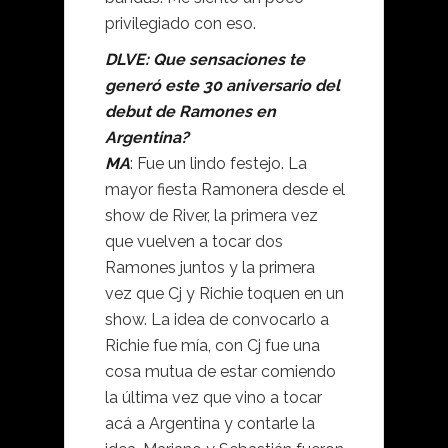
privilegiado con eso.
DLVE: Que sensaciones te
generó este 30 aniversario del
debut de Ramones en
Argentina?
MA
: Fue un lindo festejo. La
mayor fiesta Ramonera desde el
show de River, la primera vez
que vuelven a tocar dos
Ramones juntos y la primera
vez que Cj y Richie toquen en un
show. La idea de convocarlo a
Richie fue mía, con Cj fue una
cosa mutua de estar comiendo
la última vez que vino a tocar
acá a Argentina y contarle la