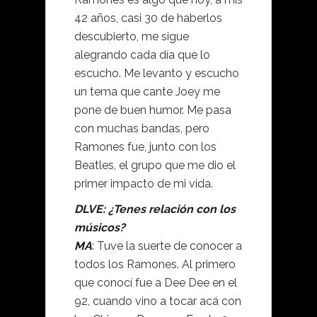
42 años, casi 30 de haberlos
descubierto, me sigue
alegrando cada día que lo
escucho. Me levanto y escucho
un tema que cante Joey me
pone de buen humor. Me pasa
con muchas bandas, pero
Ramones fue, junto con los
Beatles, el grupo que me dio el
primer impacto de mi vida.
DLVE: ¿Tenes relación con los
músicos?
MA
: Tuve la suerte de conocer a
todos los Ramones. Al primero
que conocí fue a Dee Dee en el
92, cuando vino a tocar acá con