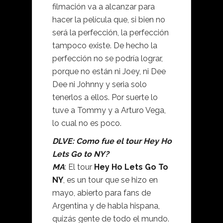
filmación va a alcanzar para
hacer la película que, si bien no
será la perfección, la perfección
tampoco existe. De hecho la
perfección no se podría lograr,
porque no están ni Joey, ni Dee
Dee ni Johnny y seria solo
tenerlos a ellos. Por suerte lo
tuve a Tommy y a Arturo Vega,
lo cual no es poco.
DLVE: Como fue el tour Hey Ho
Lets Go to NY?
MA
: El tour
Hey Ho Lets Go To
NY
, es un tour que se hizo en
mayo, abierto para fans de
Argentina y de habla hispana,
quizás gente de todo el mundo.