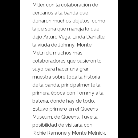
Miller, con la colaboración de
cercanos a la banda que
donaron muchos objetos; como
la persona que maneja lo que
dejo Arturo Vega. Linda Danielle,
la viuda de Johnny; Monte
Mellnick, muchos más
colaboradores que pusieron lo
suyo para hacer una gran
muestra sobre toda la historia
de la banda, principalmente la
primera época con Tommy a la
batería, donde hay de todo.
Estuvo primero en el Queens
Museum, de Queens. Tuve la
posibilidad de visitarla con
Richie Ramone y Monte Melnick,