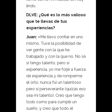
lindo.
DLVE: ¿Qué es lo más valioso
que te llevas de tus
experiencias?
Juan: –
Me llevo confiar en uno
mismo. Tuve la posibilidad de
ver gente con la que he
trabajado y con la que no. No sé
si tengo talento, pero si
experiencia, yo me forjé a fuerza
de experiencia y de romperme
el orto, nunca fui un talentoso
pero sí perseverante (quizás eso
sea mi talento). Creo que tengo
todo como para cumplir un
sueño, y creo que todo el