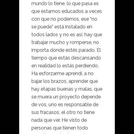
mundo lo tiene, lo que pasa es
que estamos educados a veces
con que no podemos, ese “no
se puede” está instalado en
todos lados y no es así, hay que
trabajar mucho y romperse, no
importa donde estés parado. El
tiempo que estás descansando
en realidad lo estás perdiendo.
Ha esforzarme aprendí, a no
bajar los brazos, aprender que
hay etapas buenas y malas, que
se muera un proyecto depende
de vos, uno es responsable de
sus fracasos, el otro no tiene
nada que ver. He visto de
personas que tienen todo