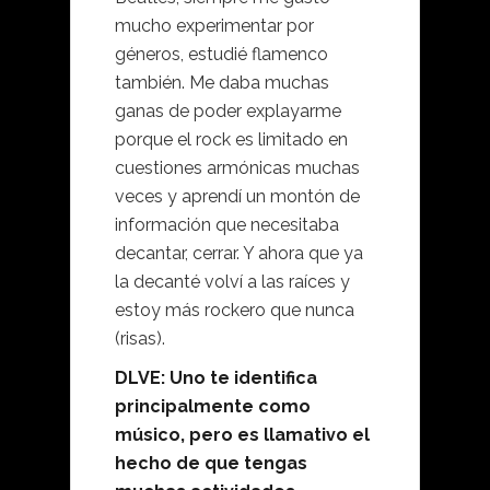
mucho experimentar por
géneros, estudié flamenco
también. Me daba muchas
ganas de poder explayarme
porque el rock es limitado en
cuestiones armónicas muchas
veces y aprendí un montón de
información que necesitaba
decantar, cerrar. Y ahora que ya
la decanté volví a las raíces y
estoy más rockero que nunca
(risas).
DLVE: Uno te identifica
principalmente como
músico, pero es llamativo el
hecho de que tengas