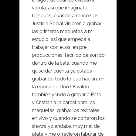
vitrola, así que imagínate.
Después, cuando arrancó Casi
Justicia Social vinieron a grabar
las primeras maquetas a mi
estudio, así que empecé a
trabajar con ellos, en pre
producciones, técnico de sonido
dentro de la sala, cuando me
quise dar cuenta ya estaba
grabando todo lo que hacían, en
la época de Don Osvaldo
también yendo a grabar a Pato
y Cristian a la cárcel para las
maquetas, grabar los recitales
en vivo y cuando se cortaron los
shows yo andaba muy mal de
plata y me ofrecieron laburar de