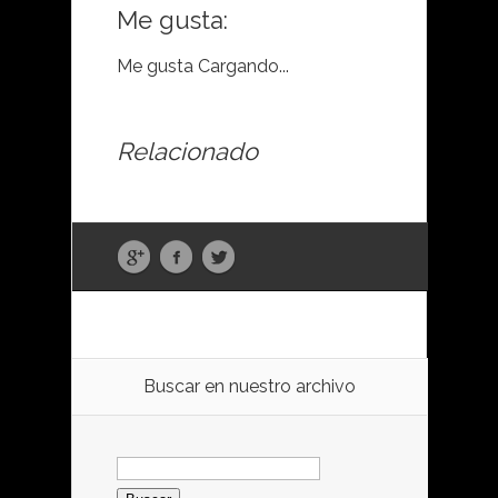
Me gusta:
Me gusta
Cargando...
Relacionado
Buscar en nuestro archivo
Buscar: