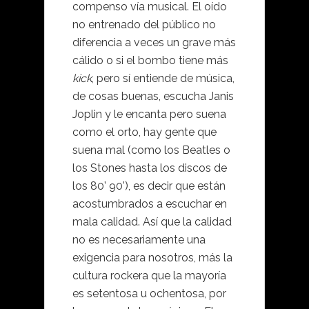
compenso vía musical. El oído
no entrenado del público no
diferencia a veces un grave más
cálido o si el bombo tiene más
kick
, pero sí entiende de música,
de cosas buenas, escucha Janis
Joplin y le encanta pero suena
como el orto, hay gente que
suena mal (como los Beatles o
los Stones hasta los discos de
los 80’ 90’), es decir que están
acostumbrados a escuchar en
mala calidad. Así que la calidad
no es necesariamente una
exigencia para nosotros, más la
cultura rockera que la mayoría
es setentosa u ochentosa, por