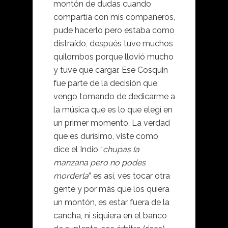
montón de dudas cuando
compartía con mis compañeros,
pude hacerlo pero estaba como
distraído, después tuve muchos
quilombos porque llovió mucho
y tuve que cargar. Ese Cosquin
fue parte de la decisión que
vengo tomando de dedicarme a
la música que es lo que elegí en
un primer momento. La verdad
que es durísimo, viste como
dice el Indio “
chupas la
manzana pero no podes
morderla
” es así, ves tocar otra
gente y por más que los quiera
un montón, es estar fuera de la
cancha, ni siquiera en el banco