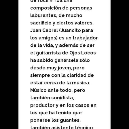
de rock n’ roll una
composición de personas
laburantes, de mucho
sacrificio y ciertos valores.
Juan Cabral (Juancito para
los amigos) es un trabajador
de la vida, y además de ser
el guitarrista de Ojos Locos
ha sabido ganársela sólo
desde muy joven, pero
siempre con la claridad de
estar cerca de la música.
Músico ante todo, pero
también sonidista,
productor y en los casos en
los que ha tenido que
ponerse los guantes,
también asistente técnico.