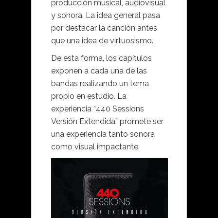
producción musical, audiovisual
y sonora. La idea general pasa
por destacar la canción antes
que una idea de virtuosismo.
De esta forma, los capítulos
exponen a cada una de las
bandas realizando un tema
propio en estudio. La
experiencia “440 Sessions
Versión Extendida” promete ser
una experiencia tanto sonora
como visual impactante.