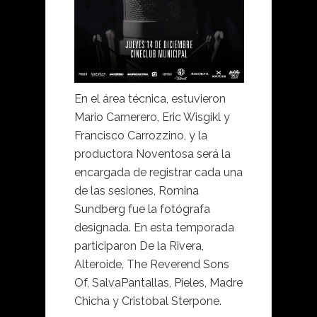
En el área técnica, estuvieron
Mario Carnerero, Eric Wisgikl y
Francisco Carrozzino, y la
productora Noventosa será la
encargada de registrar cada una
de las sesiones, Romina
Sundberg fue la fotógrafa
designada. En esta temporada
participaron De la Rivera,
Alteroide, The Reverend Sons
Of, SalvaPantallas, Pieles, Madre
Chicha y Cristobal Sterpone.