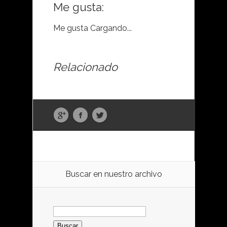
Me gusta:
Me gusta
Cargando...
Relacionado
Buscar en nuestro archivo
Buscar: