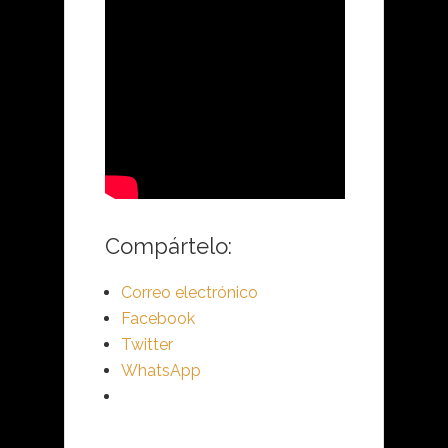
Compártelo:
Correo electrónico
Facebook
Twitter
WhatsApp