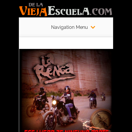
Navigation Menu