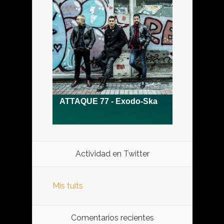
Actividad en Twitter
Mis tuits
Comentarios recientes